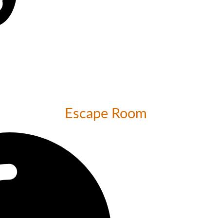
Escape Room