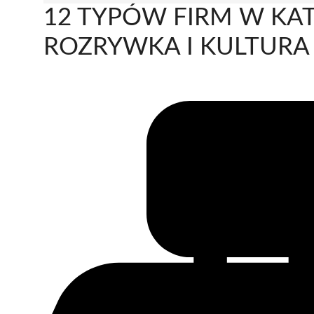
12 TYPÓW FIRM W KAT
ROZRYWKA I KULTURA