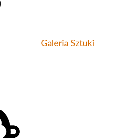
Galeria Sztuki