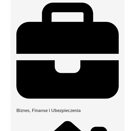
Biznes, Finanse i Ubezpieczenia