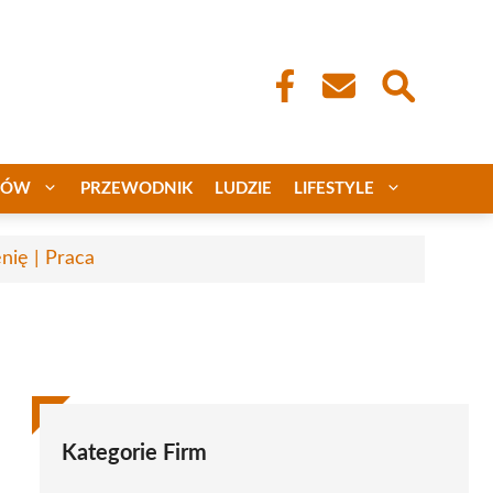
CÓW
PRZEWODNIK
LUDZIE
LIFESTYLE
nię | Praca
Kategorie Firm