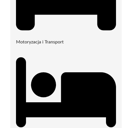
Motoryzacja i Transport