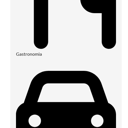
Gastronomia