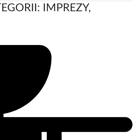
EGORII: IMPREZY,