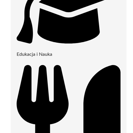
Edukacja i Nauka