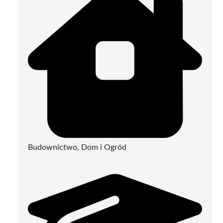
Budownictwo, Dom i Ogród