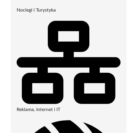
Noclegi i Turystyka
Reklama, Internet i IT