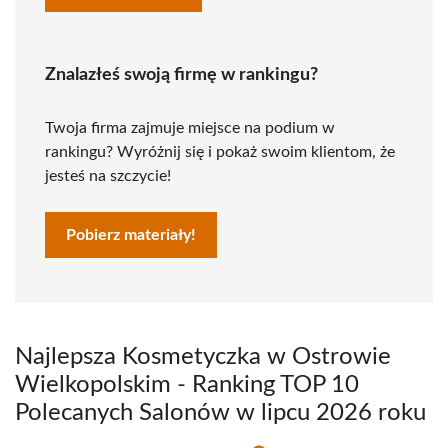
Znalazłeś swoją firmę w rankingu?
Twoja firma zajmuje miejsce na podium w
rankingu? Wyróżnij się i pokaż swoim klientom, że
jesteś na szczycie!
Pobierz materiały!
Najlepsza Kosmetyczka w Ostrowie
Wielkopolskim - Ranking TOP 10
Polecanych Salonów w lipcu 2026 roku