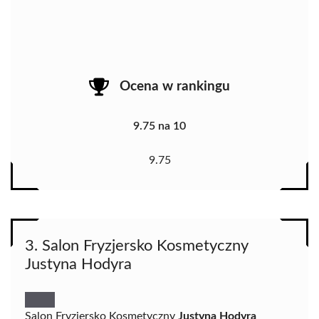
Ocena w rankingu
9.75 na 10
9.75
3. Salon Fryzjersko Kosmetyczny
Justyna Hodyra
Salon Fryzjersko Kosmetyczny
Justyna Hodyra