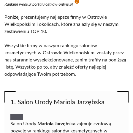
Ranking według portalu ostrow-online.pl
Poniżej prezentujemy najlepsze firmy w Ostrowie
Wielkopolskim i okolicach, które znalazły się w naszym
zestawieniu TOP 10.
Wszystkie firmy w naszym rankingu salonów
kosmetycznych w Ostrowie Wielkopolskim, zostały przez
nas starannie wyselekcjonowane, zanim trafiły na poniższą
listę. Wszystko po to, aby znaleźć oferty najlepiej
odpowiadające Twoim potrzebom.
1. Salon Urody Mariola Jarzębska
Salon Urody
Mariola Jarzębska
zajmuje czołową
pozycję w rankingu salonów kosmetycznych w