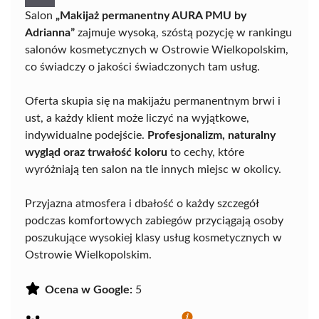
Salon
„Makijaż permanentny AURA PMU by
Adrianna”
zajmuje wysoką, szóstą pozycję w rankingu
salonów kosmetycznych w Ostrowie Wielkopolskim,
co świadczy o jakości świadczonych tam usług.
Oferta skupia się na makijażu permanentnym brwi i
ust, a każdy klient może liczyć na wyjątkowe,
indywidualne podejście.
Profesjonalizm, naturalny
wygląd oraz trwałość koloru
to cechy, które
wyróżniają ten salon na tle innych miejsc w okolicy.
Przyjazna atmosfera i dbałość o każdy szczegół
podczas komfortowych zabiegów przyciągają osoby
poszukujące wysokiej klasy usług kosmetycznych w
Ostrowie Wielkopolskim.
Ocena w Google:
5