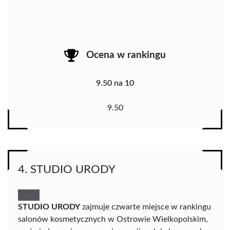
Ocena w rankingu
9.50 na 10
9.50
4. STUDIO URODY
STUDIO URODY
zajmuje czwarte miejsce w rankingu
salonów kosmetycznych w Ostrowie Wielkopolskim,