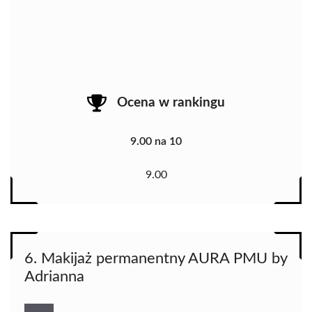
Ocena w rankingu
9.00 na 10
9.00
6. Makijaż permanentny AURA PMU by
Adrianna