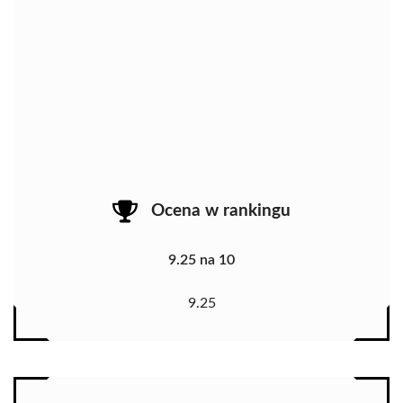
Ocena w rankingu
9.25 na 10
9.25