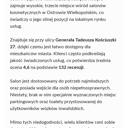
zajmuje wysokie, trzecie miejsce wśród salonów
kosmetycznych w Ostrowie Wielkopolskim, co
świadczy o jego silnej pozycji na lokalnym rynku
usług.
Znajduje się przy ulicy
Generała Tadeusza Kościuszki
27
, dzięki czemu jest łatwo dostępny dla
mieszkańców miasta. Klienci często podkreślają
jakość świadczonych usług, co potwierdza średnia
ocena
4,6
na podstawie
132 recenzji
.
Salon jest dostosowany do potrzeb najmłodszych
oraz posiada wejście dla osób niepełnosprawnych.
Niestety, brak w nim specjalnie wyznaczonych miejsc
parkingowych oraz toalety przystosowanej do
użytkowników wózków inwalidzkich.
Mimo tych niedogodności, wielu klientów ceni sobie