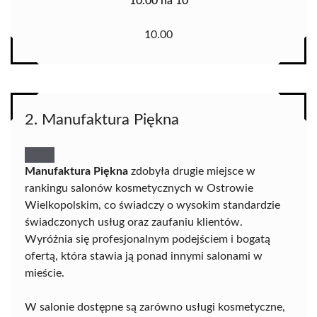
10.00 na 10
10.00
2. Manufaktura Piękna
Manufaktura Piękna
zdobyła drugie miejsce w
rankingu salonów kosmetycznych w Ostrowie
Wielkopolskim, co świadczy o wysokim standardzie
świadczonych usług oraz zaufaniu klientów.
Wyróżnia się profesjonalnym podejściem i bogatą
ofertą, która stawia ją ponad innymi salonami w
mieście.
W salonie dostępne są zarówno usługi kosmetyczne,