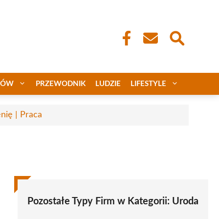
CÓW
PRZEWODNIK
LUDZIE
LIFESTYLE
nię | Praca
Pozostałe Typy Firm w Kategorii:
Uroda