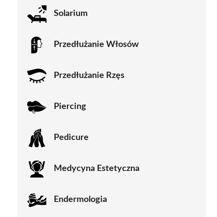
Solarium
Przedłużanie Włosów
Przedłużanie Rzęs
Piercing
Pedicure
Medycyna Estetyczna
Endermologia