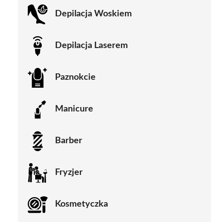
Depilacja Woskiem
Depilacja Laserem
Paznokcie
Manicure
Barber
Fryzjer
Kosmetyczka