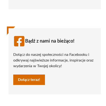
Bądź z nami na bieżąco!
Dołącz do naszej społeczności na Facebooku i
odkrywaj najświeższe informacje, inspiracje oraz
wydarzenia w Twojej okolicy!
Dołącz teraz!