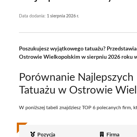
Data dodania:
1 sierpnia 2026 r.
Poszukujesz wyjątkowego tatuażu? Przedstawia
Ostrowie Wielkopolskim w sierpniu 2026 roku w
Porównanie Najlepszych
Tatuażu w Ostrowie Wie
W poniższej tabeli znajdziesz TOP 6 polecanych firm, 
Pozycja
Firma