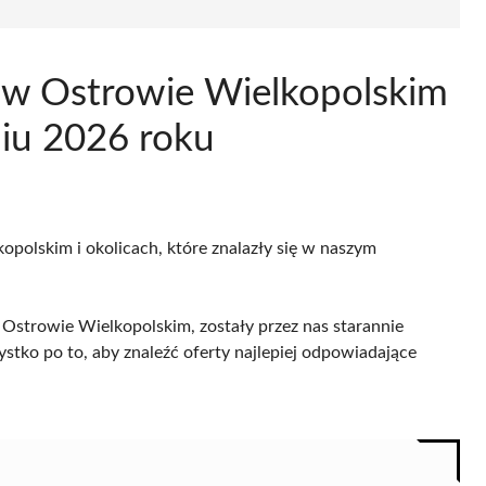
u w Ostrowie Wielkopolskim
niu 2026 roku
opolskim i okolicach, które znalazły się w naszym
Ostrowie Wielkopolskim, zostały przez nas starannie
ystko po to, aby znaleźć oferty najlepiej odpowiadające