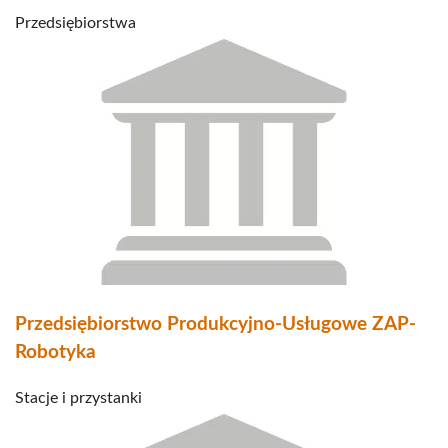
Przedsiębiorstwa
Przedsiębiorstwo Produkcyjno-Usługowe ZAP-
Robotyka
Stacje i przystanki