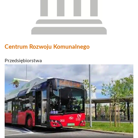
Centrum Rozwoju Komunalnego
Przedsiębiorstwa