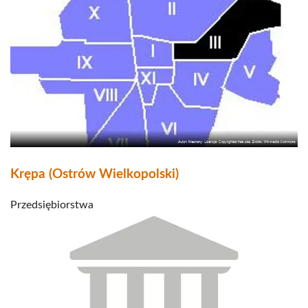
Krępa (Ostrów Wielkopolski)
Przedsiębiorstwa