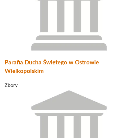
Parafia Ducha Świętego w Ostrowie
Wielkopolskim
Zbory