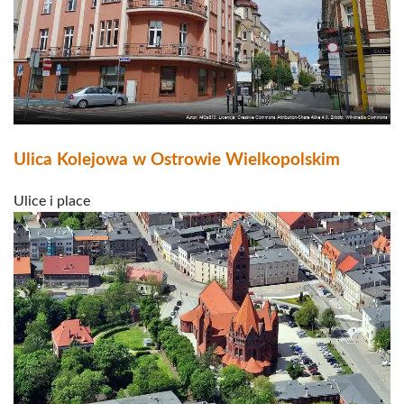
Ulica Kolejowa w Ostrowie Wielkopolskim
Ulice i place