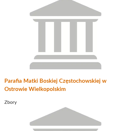
Parafia Matki Boskiej Częstochowskiej w
Ostrowie Wielkopolskim
Zbory