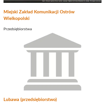
Miejski Zakład Komunikacji Ostrów
Wielkopolski
Przedsiębiorstwa
Lubawa (przedsiębiorstwo)