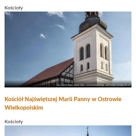
Kościoły
Kościół Najświętszej Marii Panny w Ostrowie
Wielkopolskim
Kościoły