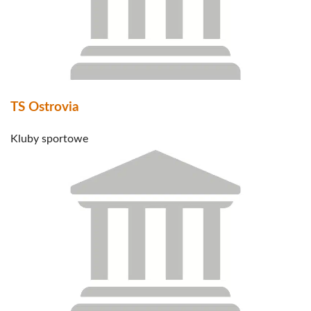
TS Ostrovia
Kluby sportowe