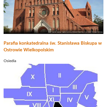
Parafia konkatedralna św. Stanisława Biskupa w
Ostrowie Wielkopolskim
Osiedla