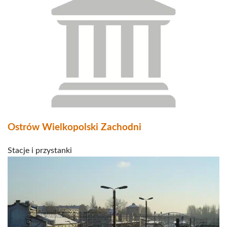
Ostrów Wielkopolski Zachodni
Stacje i przystanki