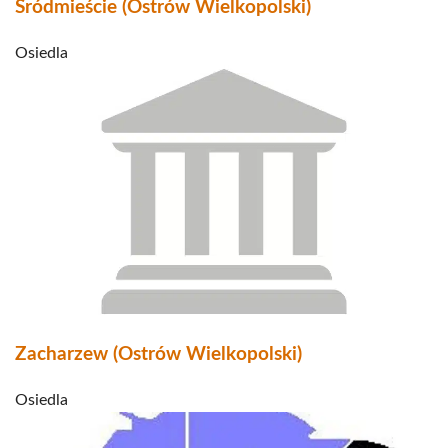
Śródmieście (Ostrów Wielkopolski)
Osiedla
Zacharzew (Ostrów Wielkopolski)
Osiedla