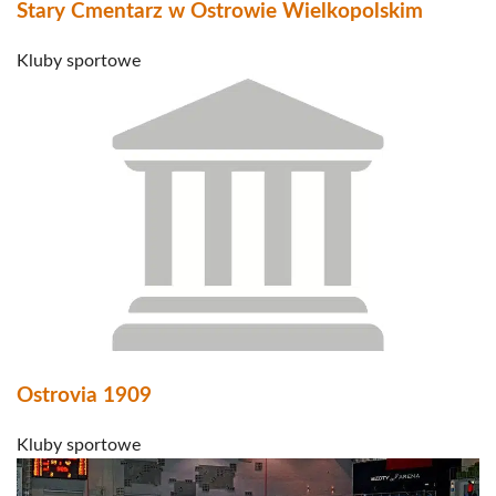
Stary Cmentarz w Ostrowie Wielkopolskim
Kluby sportowe
Ostrovia 1909
Kluby sportowe