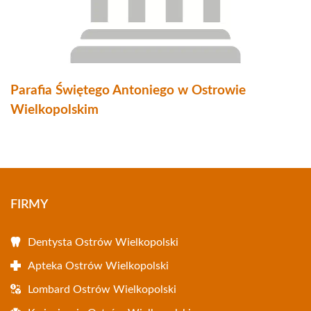
Parafia Świętego Antoniego w Ostrowie
Wielkopolskim
FIRMY
Dentysta Ostrów Wielkopolski
Apteka Ostrów Wielkopolski
Lombard Ostrów Wielkopolski