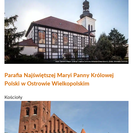
Parafia Najświętszej Maryi Panny Królowej
Polski w Ostrowie Wielkopolskim
Kościoły