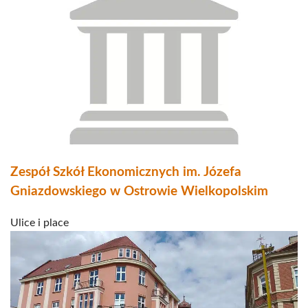
Zespół Szkół Ekonomicznych im. Józefa
Gniazdowskiego w Ostrowie Wielkopolskim
Ulice i place