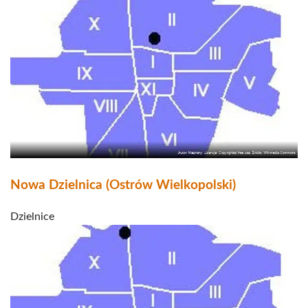
Nowa Dzielnica (Ostrów Wielkopolski)
Dzielnice