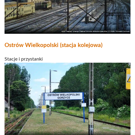
Ostrów Wielkopolski (stacja kolejowa)
Stacje i przystanki