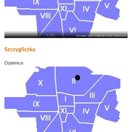
Szczygliczka
Dzielnice