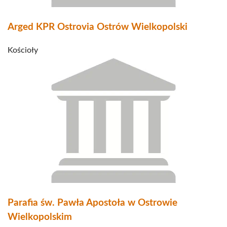
Arged KPR Ostrovia Ostrów Wielkopolski
Kościoły
Parafia św. Pawła Apostoła w Ostrowie
Wielkopolskim