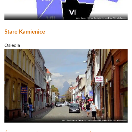
Stare Kamienice
Osiedla