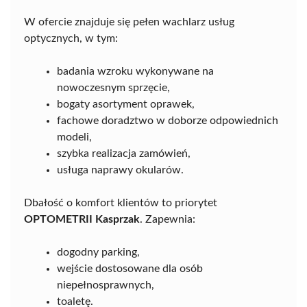
W ofercie znajduje się pełen wachlarz usług
optycznych, w tym:
badania wzroku wykonywane na
nowoczesnym sprzęcie,
bogaty asortyment oprawek,
fachowe doradztwo w doborze odpowiednich
modeli,
szybka realizacja zamówień,
usługa naprawy okularów.
Dbałość o komfort klientów to priorytet
OPTOMETRII Kasprzak
. Zapewnia:
dogodny parking,
wejście dostosowane dla osób
niepełnosprawnych,
toaletę.