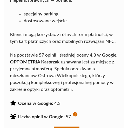
niepełnosprawnych — posiada:
specjalny parking,
dostosowane wejście.
Klienci mogą korzystać z różnych form płatności, w
tym kart płatniczych oraz mobilnych rozwiązań NFC.
Na podstawie 57 opinii i średniej oceny 4,3 w Google,
OPTOMETRIA Kasprzak
uznawana jest za miejsce z
przyjemną atmosferą. Spełnia oczekiwania
mieszkańców Ostrowa Wielkopolskiego, którzy
poszukują kompleksowej i profesjonalnej pomocy w
zakresie optyki oraz optometrii.
Ocena w Google:
4.3
Liczba opinii w Google:
57