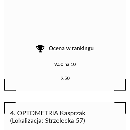
Ocena w rankingu
9.50 na 10
9.50
4. OPTOMETRIA Kasprzak
(Lokalizacja: Strzelecka 57)