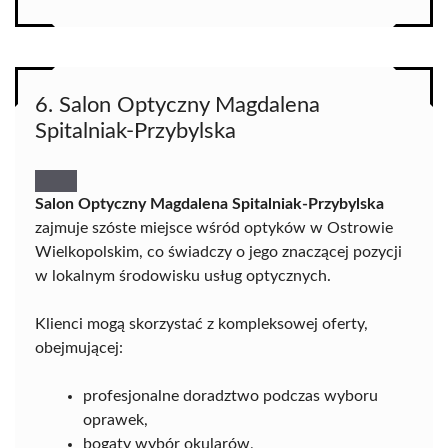
6. Salon Optyczny Magdalena
Spitalniak-Przybylska
Salon Optyczny Magdalena Spitalniak-Przybylska
zajmuje szóste miejsce wśród optyków w Ostrowie
Wielkopolskim, co świadczy o jego znaczącej pozycji
w lokalnym środowisku usług optycznych.
Klienci mogą skorzystać z kompleksowej oferty,
obejmującej:
profesjonalne doradztwo podczas wyboru
oprawek,
bogaty wybór okularów,