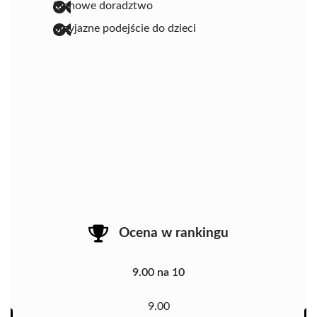
fachowe doradztwo
przyjazne podejście do dzieci
Ocena w rankingu
9.00 na 10
9.00