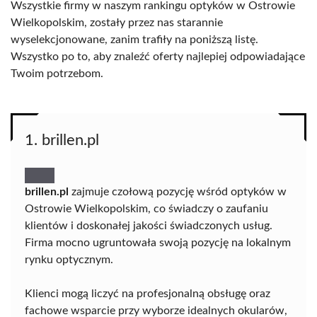
Wszystkie firmy w naszym rankingu optyków w Ostrowie
Wielkopolskim, zostały przez nas starannie
wyselekcjonowane, zanim trafiły na poniższą listę.
Wszystko po to, aby znaleźć oferty najlepiej odpowiadające
Twoim potrzebom.
1. brillen.pl
brillen.pl
zajmuje czołową pozycję wśród optyków w
Ostrowie Wielkopolskim, co świadczy o zaufaniu
klientów i doskonałej jakości świadczonych usług.
Firma mocno ugruntowała swoją pozycję na lokalnym
rynku optycznym.
Klienci mogą liczyć na profesjonalną obsługę oraz
fachowe wsparcie przy wyborze idealnych okularów,