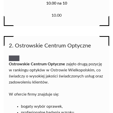
10.00 na 10
10.00
2. Ostrowskie Centrum Optyczne
Ostrowskie Centrum Optyczne
zajęło drugą pozycję
w rankingu optyków w Ostrowie Wielkopolskim, co
świadczy o wysokiej jakości świadczonych usług oraz
zadowoleniu klientów.
W ofercie firmy znajduje się:
bogaty wybór oprawek,
profesjonalne badania wzroku,