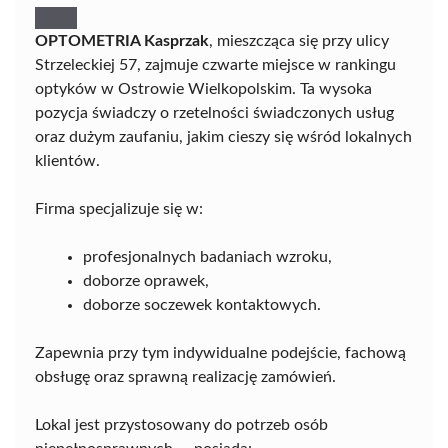
OPTOMETRIA Kasprzak
, mieszcząca się przy ulicy
Strzeleckiej 57, zajmuje czwarte miejsce w rankingu
optyków w Ostrowie Wielkopolskim. Ta wysoka
pozycja świadczy o rzetelności świadczonych usług
oraz dużym zaufaniu, jakim cieszy się wśród lokalnych
klientów.
Firma specjalizuje się w:
profesjonalnych badaniach wzroku,
doborze oprawek,
doborze soczewek kontaktowych.
Zapewnia przy tym indywidualne podejście, fachową
obsługę oraz sprawną realizację zamówień.
Lokal jest przystosowany do potrzeb osób