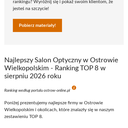
rankingu? Wyróżnij się i pokaż swoim klientom, że
jesteś na szczycie!
Pobierz materiały!
Najlepszy Salon Optyczny w Ostrowie
Wielkopolskim - Ranking TOP 8 w
sierpniu 2026 roku
Ranking według portalu ostrow-online.pl
Poniżej prezentujemy najlepsze firmy w Ostrowie
Wielkopolskim i okolicach, które znalazły się w naszym
zestawieniu TOP 8.