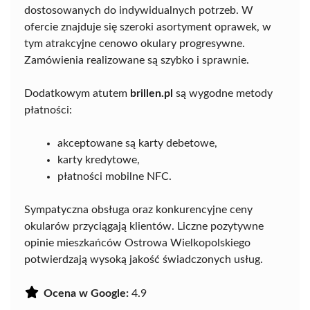
dostosowanych do indywidualnych potrzeb. W
ofercie znajduje się szeroki asortyment oprawek, w
tym atrakcyjne cenowo okulary progresywne.
Zamówienia realizowane są szybko i sprawnie.
Dodatkowym atutem
brillen.pl
są wygodne metody
płatności:
akceptowane są karty debetowe,
karty kredytowe,
płatności mobilne NFC.
Sympatyczna obsługa oraz konkurencyjne ceny
okularów przyciągają klientów. Liczne pozytywne
opinie mieszkańców Ostrowa Wielkopolskiego
potwierdzają wysoką jakość świadczonych usług.
Ocena w Google:
4.9