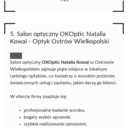
5. Salon optyczny OKOptic Natalia
Kowal - Optyk Ostrów Wielkopolski
Salon optyczny
OKOptic Natalia Kowal
w Ostrowie
Wielkopolskim zajmuje piąte miejsce w lokalnym
rankingu optyków, co świadczy o wysokim poziomie
świadczonych usług i zaufaniu, jakim darzą go klienci.
W ofercie firmy znajduje się:
profesjonalne badanie wzroku,
bogaty wybór oprawek,
szybkie realizowanie zamówień,