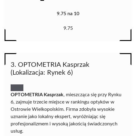
9.75 na 10
9.75
3. OPTOMETRIA Kasprzak
(Lokalizacja: Rynek 6)
OPTOMETRIA Kasprzak
, mieszcząca się przy Rynku
6, zajmuje trzecie miejsce w rankingu optyków w
Ostrowie Wielkopolskim. Firma zdobyła wysokie
uznanie jako lokalny ekspert, wyróżniając się
profesjonalizmem i wysoką jakością świadczonych
usług.