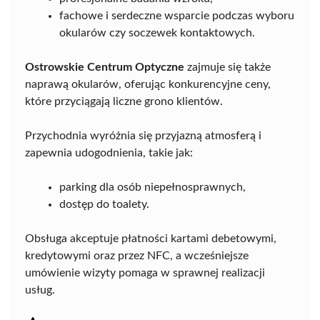
fachowe i serdeczne wsparcie podczas wyboru
okularów czy soczewek kontaktowych.
Ostrowskie Centrum Optyczne
zajmuje się także
naprawą okularów, oferując konkurencyjne ceny,
które przyciągają liczne grono klientów.
Przychodnia wyróżnia się przyjazną atmosferą i
zapewnia udogodnienia, takie jak:
parking dla osób niepełnosprawnych,
dostęp do toalety.
Obsługa akceptuje płatności kartami debetowymi,
kredytowymi oraz przez NFC, a wcześniejsze
umówienie wizyty pomaga w sprawnej realizacji
usług.