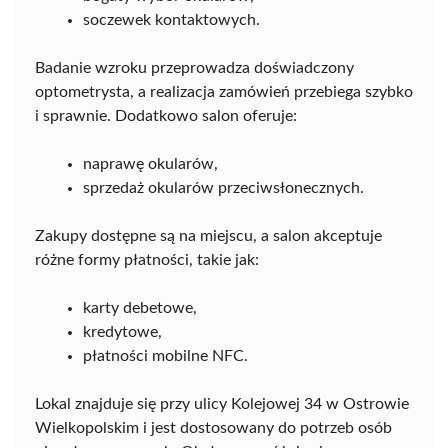
soczewek kontaktowych.
Badanie wzroku przeprowadza doświadczony
optometrysta, a realizacja zamówień przebiega szybko
i sprawnie. Dodatkowo salon oferuje:
naprawę okularów,
sprzedaż okularów przeciwsłonecznych.
Zakupy dostępne są na miejscu, a salon akceptuje
różne formy płatności, takie jak:
karty debetowe,
kredytowe,
płatności mobilne NFC.
Lokal znajduje się przy ulicy Kolejowej 34 w Ostrowie
Wielkopolskim i jest dostosowany do potrzeb osób