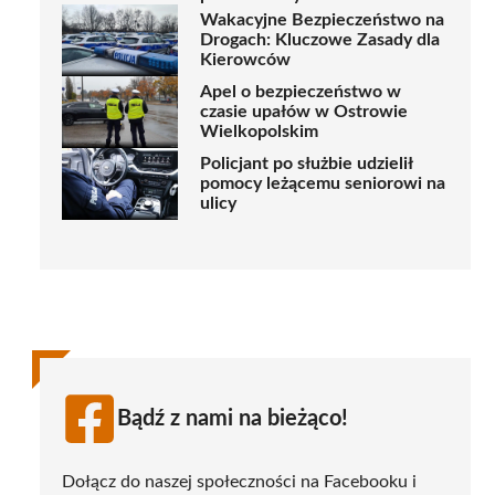
Wakacyjne Bezpieczeństwo na
Drogach: Kluczowe Zasady dla
Kierowców
Apel o bezpieczeństwo w
czasie upałów w Ostrowie
Wielkopolskim
Policjant po służbie udzielił
pomocy leżącemu seniorowi na
ulicy
Bądź z nami na bieżąco!
Dołącz do naszej społeczności na Facebooku i