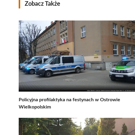
Zobacz Także
Policyjna profilaktyka na festynach w Ostrowie
Wielkopolskim