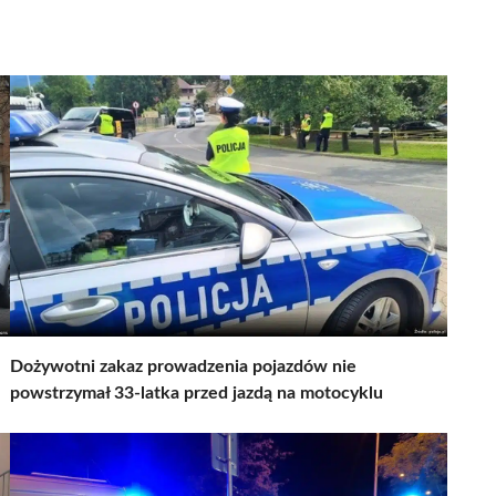
Dożywotni zakaz prowadzenia pojazdów nie
powstrzymał 33-latka przed jazdą na motocyklu