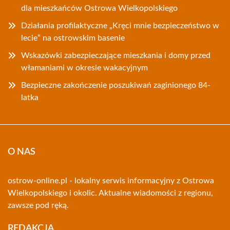
dla mieszkańców Ostrowa Wielkopolskiego
Działania profilaktyczne „Kręci mnie bezpieczeństwo w
lecie” na ostrowskim basenie
Wskazówki zabezpieczające mieszkania i domy przed
włamaniami w okresie wakacyjnym
Bezpieczne zakończenie poszukiwań zaginionego 84-
latka
O NAS
ostrow-online.pl - lokalny serwis informacyjny z Ostrowa
Wielkopolskiego i okolic. Aktualne wiadomości z regionu,
zawsze pod ręką.
REDAKCJA