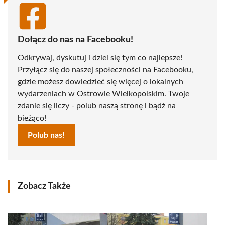
Dołącz do nas na Facebooku!
Odkrywaj, dyskutuj i dziel się tym co najlepsze!
Przyłącz się do naszej społeczności na Facebooku,
gdzie możesz dowiedzieć się więcej o lokalnych
wydarzeniach w Ostrowie Wielkopolskim. Twoje
zdanie się liczy - polub naszą stronę i bądź na
bieżąco!
Polub nas!
Zobacz Także