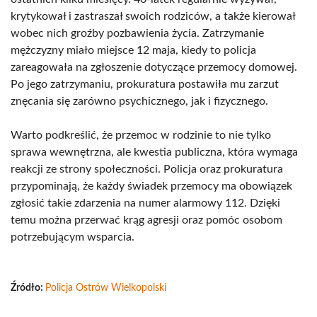
krytykował i zastraszał swoich rodziców, a także kierował
wobec nich groźby pozbawienia życia. Zatrzymanie
mężczyzny miało miejsce 12 maja, kiedy to policja
zareagowała na zgłoszenie dotyczące przemocy domowej.
Po jego zatrzymaniu, prokuratura postawiła mu zarzut
znęcania się zarówno psychicznego, jak i fizycznego.
Warto podkreślić, że przemoc w rodzinie to nie tylko
sprawa wewnętrzna, ale kwestia publiczna, która wymaga
reakcji ze strony społeczności. Policja oraz prokuratura
przypominają, że każdy świadek przemocy ma obowiązek
zgłosić takie zdarzenia na numer alarmowy 112. Dzięki
temu można przerwać krąg agresji oraz pomóc osobom
potrzebującym wsparcia.
Źródło:
Policja Ostrów Wielkopolski