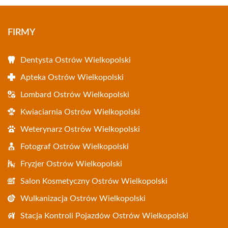
FIRMY
Dentysta Ostrów Wielkopolski
Apteka Ostrów Wielkopolski
Lombard Ostrów Wielkopolski
Kwiaciarnia Ostrów Wielkopolski
Weterynarz Ostrów Wielkopolski
Fotograf Ostrów Wielkopolski
Fryzjer Ostrów Wielkopolski
Salon Kosmetyczny Ostrów Wielkopolski
Wulkanizacja Ostrów Wielkopolski
Stacja Kontroli Pojazdów Ostrów Wielkopolski