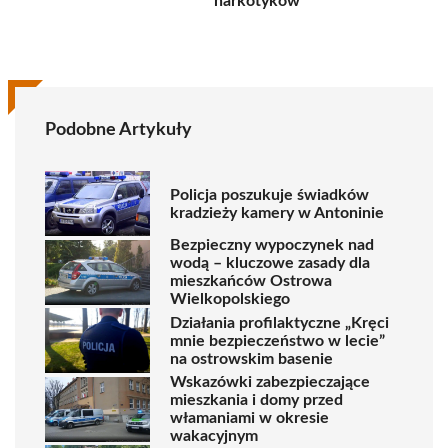
narkotyków
Podobne Artykuły
Policja poszukuje świadków
kradzieży kamery w Antoninie
Bezpieczny wypoczynek nad
wodą – kluczowe zasady dla
mieszkańców Ostrowa
Wielkopolskiego
Działania profilaktyczne „Kręci
mnie bezpieczeństwo w lecie”
na ostrowskim basenie
Wskazówki zabezpieczające
mieszkania i domy przed
włamaniami w okresie
wakacyjnym