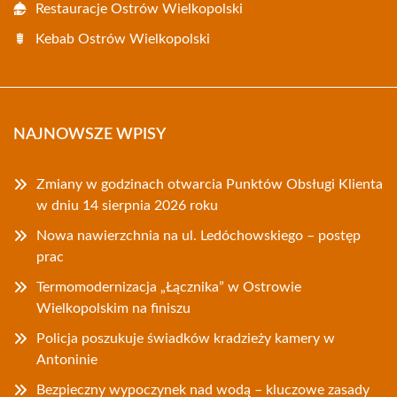
Restauracje Ostrów Wielkopolski
Kebab Ostrów Wielkopolski
NAJNOWSZE WPISY
Zmiany w godzinach otwarcia Punktów Obsługi Klienta
w dniu 14 sierpnia 2026 roku
Nowa nawierzchnia na ul. Ledóchowskiego – postęp
prac
Termomodernizacja „Łącznika” w Ostrowie
Wielkopolskim na finiszu
Policja poszukuje świadków kradzieży kamery w
Antoninie
Bezpieczny wypoczynek nad wodą – kluczowe zasady