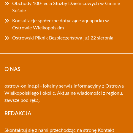
Obchody 100-lecia Służby Dzielnicowych w Gminie
Sośnie
Konsultacje społeczne dotyczące aquaparku w
Ostrowie Wielkopolskim
Ostrowski Piknik Bezpieczeństwa już 22 sierpnia
O NAS
ostrow-online.pl - lokalny serwis informacyjny z Ostrowa
Wielkopolskiego i okolic. Aktualne wiadomości z regionu,
zawsze pod ręką.
REDAKCJA
Skontaktuj się z nami przechodząc na stronę
Kontakt