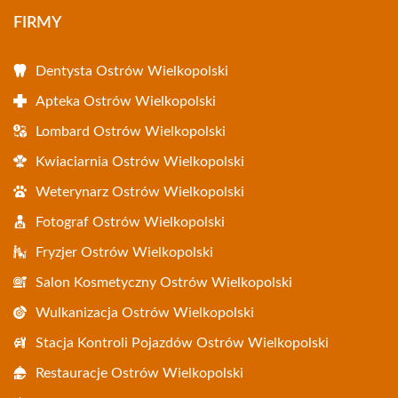
FIRMY
Dentysta Ostrów Wielkopolski
Apteka Ostrów Wielkopolski
Lombard Ostrów Wielkopolski
Kwiaciarnia Ostrów Wielkopolski
Weterynarz Ostrów Wielkopolski
Fotograf Ostrów Wielkopolski
Fryzjer Ostrów Wielkopolski
Salon Kosmetyczny Ostrów Wielkopolski
Wulkanizacja Ostrów Wielkopolski
Stacja Kontroli Pojazdów Ostrów Wielkopolski
Restauracje Ostrów Wielkopolski