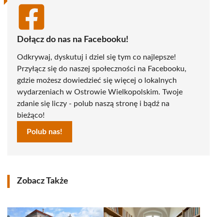
Dołącz do nas na Facebooku!
Odkrywaj, dyskutuj i dziel się tym co najlepsze!
Przyłącz się do naszej społeczności na Facebooku,
gdzie możesz dowiedzieć się więcej o lokalnych
wydarzeniach w Ostrowie Wielkopolskim. Twoje
zdanie się liczy - polub naszą stronę i bądź na
bieżąco!
Polub nas!
Zobacz Także