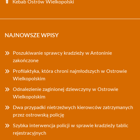
Kebab Ostrów Wielkopolski
NAJNOWSZE WPISY
Poszukiwanie sprawcy kradzieży w Antoninie
zakończone
Profilaktyka, która chroni najmłodszych w Ostrowie
Wielkopolskim
Odnalezienie zaginionej dziewczyny w Ostrowie
Wielkopolskim
Dwa przypadki nietrzeźwych kierowców zatrzymanych
przez ostrowską policję
Szybka interwencja policji w sprawie kradzieży tablic
rejestracyjnych