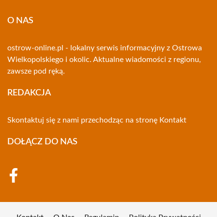
O NAS
ostrow-online.pl - lokalny serwis informacyjny z Ostrowa
Wielkopolskiego i okolic. Aktualne wiadomości z regionu,
zawsze pod ręką.
REDAKCJA
Skontaktuj się z nami przechodząc na stronę
Kontakt
DOŁĄCZ DO NAS