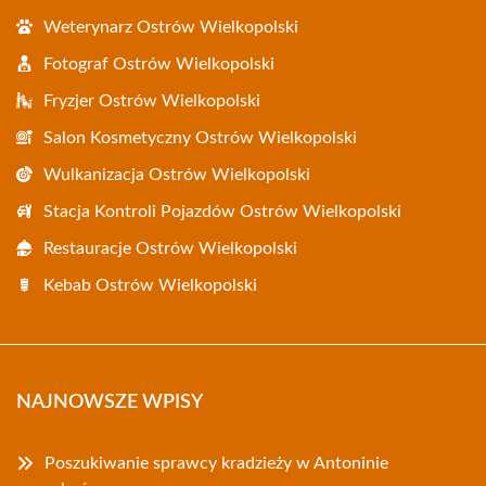
Weterynarz Ostrów Wielkopolski
Fotograf Ostrów Wielkopolski
Fryzjer Ostrów Wielkopolski
Salon Kosmetyczny Ostrów Wielkopolski
Wulkanizacja Ostrów Wielkopolski
Stacja Kontroli Pojazdów Ostrów Wielkopolski
Restauracje Ostrów Wielkopolski
Kebab Ostrów Wielkopolski
NAJNOWSZE WPISY
Poszukiwanie sprawcy kradzieży w Antoninie