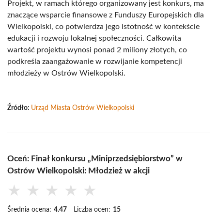
Projekt, w ramach którego organizowany jest konkurs, ma
znaczące wsparcie finansowe z Funduszy Europejskich dla
Wielkopolski, co potwierdza jego istotność w kontekście
edukacji i rozwoju lokalnej społeczności. Całkowita
wartość projektu wynosi ponad 2 miliony złotych, co
podkreśla zaangażowanie w rozwijanie kompetencji
młodzieży w Ostrów Wielkopolski.
Źródło:
Urząd Miasta Ostrów Wielkopolski
Oceń: Finał konkursu „Miniprzedsiębiorstwo” w
Ostrów Wielkopolski: Młodzież w akcji
★
★
★
★
★
Średnia ocena:
4.47
Liczba ocen:
15