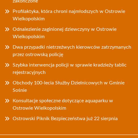
zakończone
Profilaktyka, która chroni najmłodszych w Ostrowie
Wielkopolskim
Odnalezienie zaginionej dziewczyny w Ostrowie
Wielkopolskim
Dwa przypadki nietrzeźwych kierowców zatrzymanych
przez ostrowską policję
Szybka interwencja policji w sprawie kradzieży tablic
rejestracyjnych
Obchody 100-lecia Służby Dzielnicowych w Gminie
Sośnie
Konsultacje społeczne dotyczące aquaparku w
Ostrowie Wielkopolskim
Ostrowski Piknik Bezpieczeństwa już 22 sierpnia