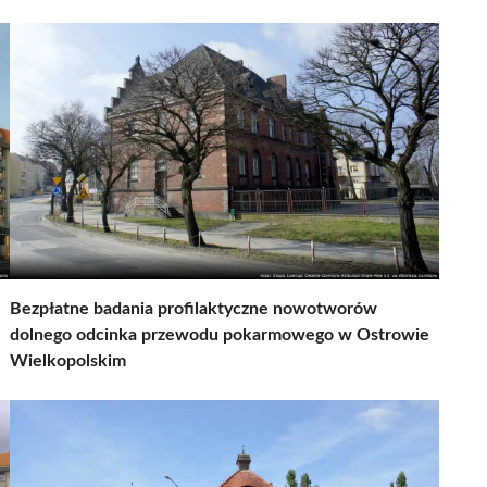
Bezpłatne badania profilaktyczne nowotworów
dolnego odcinka przewodu pokarmowego w Ostrowie
Wielkopolskim