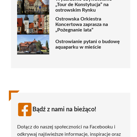
„Tour de Konstytucja” na
ostrowskim Rynku
Ostrowska Orkiestra
Koncertowa zaprasza na
„Pożegnanie lata”
Ostrowianie pytani o budowę
aquaparku w mieście
Bądź z nami na bieżąco!
Dołącz do naszej społeczności na Facebooku i
odkrywaj najświeższe informacje, inspiracje oraz