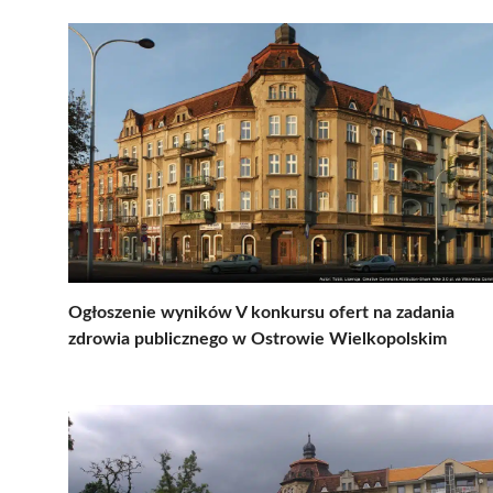
Ogłoszenie wyników V konkursu ofert na zadania
zdrowia publicznego w Ostrowie Wielkopolskim