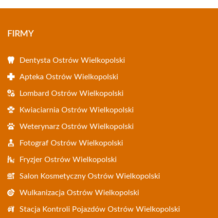
FIRMY
Dentysta Ostrów Wielkopolski
Apteka Ostrów Wielkopolski
Lombard Ostrów Wielkopolski
Kwiaciarnia Ostrów Wielkopolski
Weterynarz Ostrów Wielkopolski
Fotograf Ostrów Wielkopolski
Fryzjer Ostrów Wielkopolski
Salon Kosmetyczny Ostrów Wielkopolski
Wulkanizacja Ostrów Wielkopolski
Stacja Kontroli Pojazdów Ostrów Wielkopolski