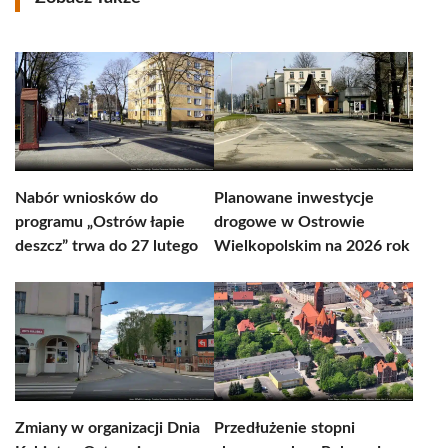
Nabór wniosków do
Planowane inwestycje
programu „Ostrów łapie
drogowe w Ostrowie
deszcz” trwa do 27 lutego
Wielkopolskim na 2026 rok
Zmiany w organizacji Dnia
Przedłużenie stopni