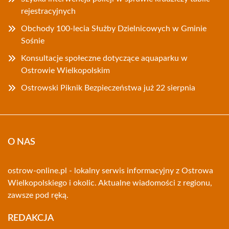
rejestracyjnych
Obchody 100-lecia Służby Dzielnicowych w Gminie
Sośnie
Konsultacje społeczne dotyczące aquaparku w
Ostrowie Wielkopolskim
Ostrowski Piknik Bezpieczeństwa już 22 sierpnia
O NAS
ostrow-online.pl - lokalny serwis informacyjny z Ostrowa
Wielkopolskiego i okolic. Aktualne wiadomości z regionu,
zawsze pod ręką.
REDAKCJA