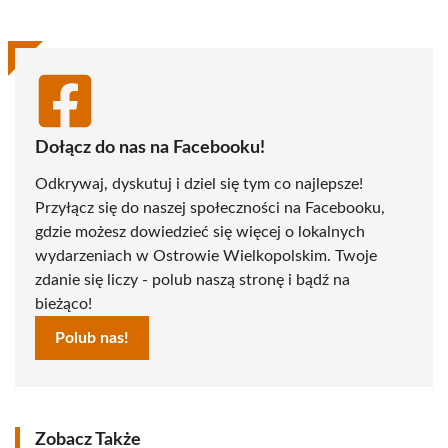
Dołącz do nas na Facebooku!
Odkrywaj, dyskutuj i dziel się tym co najlepsze!
Przyłącz się do naszej społeczności na Facebooku,
gdzie możesz dowiedzieć się więcej o lokalnych
wydarzeniach w Ostrowie Wielkopolskim. Twoje
zdanie się liczy - polub naszą stronę i bądź na
bieżąco!
Polub nas!
Zobacz Także