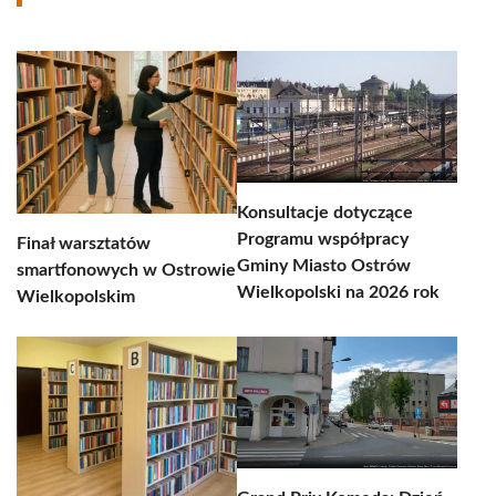
Konsultacje dotyczące
Programu współpracy
Finał warsztatów
Gminy Miasto Ostrów
smartfonowych w Ostrowie
Wielkopolski na 2026 rok
Wielkopolskim