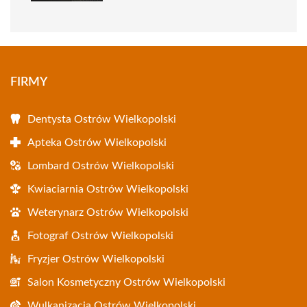
FIRMY
Dentysta Ostrów Wielkopolski
Apteka Ostrów Wielkopolski
Lombard Ostrów Wielkopolski
Kwiaciarnia Ostrów Wielkopolski
Weterynarz Ostrów Wielkopolski
Fotograf Ostrów Wielkopolski
Fryzjer Ostrów Wielkopolski
Salon Kosmetyczny Ostrów Wielkopolski
Wulkanizacja Ostrów Wielkopolski