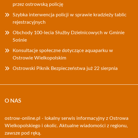
przez ostrowską policję
Szybka interwencja policji w sprawie kradzieży tablic
rejestracyjnych
Obchody 100-lecia Służby Dzielnicowych w Gminie
Sośnie
Konsultacje społeczne dotyczące aquaparku w
Ostrowie Wielkopolskim
Ostrowski Piknik Bezpieczeństwa już 22 sierpnia
O NAS
ostrow-online.pl - lokalny serwis informacyjny z Ostrowa
Wielkopolskiego i okolic. Aktualne wiadomości z regionu,
zawsze pod ręką.