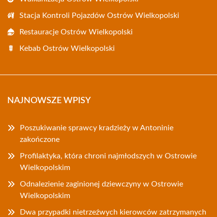
Stacja Kontroli Pojazdów Ostrów Wielkopolski
Restauracje Ostrów Wielkopolski
Kebab Ostrów Wielkopolski
NAJNOWSZE WPISY
Poszukiwanie sprawcy kradzieży w Antoninie
zakończone
Profilaktyka, która chroni najmłodszych w Ostrowie
Wielkopolskim
Odnalezienie zaginionej dziewczyny w Ostrowie
Wielkopolskim
Dwa przypadki nietrzeźwych kierowców zatrzymanych