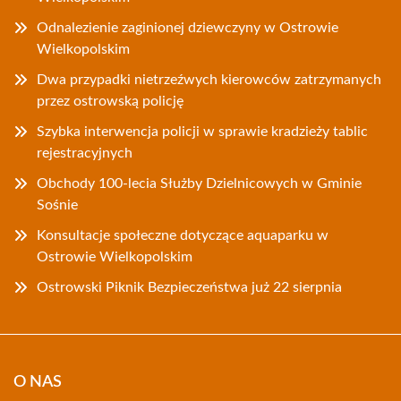
Odnalezienie zaginionej dziewczyny w Ostrowie
Wielkopolskim
Dwa przypadki nietrzeźwych kierowców zatrzymanych
przez ostrowską policję
Szybka interwencja policji w sprawie kradzieży tablic
rejestracyjnych
Obchody 100-lecia Służby Dzielnicowych w Gminie
Sośnie
Konsultacje społeczne dotyczące aquaparku w
Ostrowie Wielkopolskim
Ostrowski Piknik Bezpieczeństwa już 22 sierpnia
O NAS