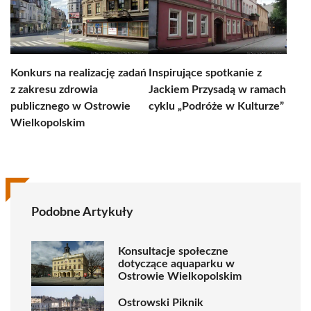
Konkurs na realizację zadań
Inspirujące spotkanie z
z zakresu zdrowia
Jackiem Przysadą w ramach
publicznego w Ostrowie
cyklu „Podróże w Kulturze”
Wielkopolskim
Podobne Artykuły
Konsultacje społeczne
dotyczące aquaparku w
Ostrowie Wielkopolskim
Ostrowski Piknik