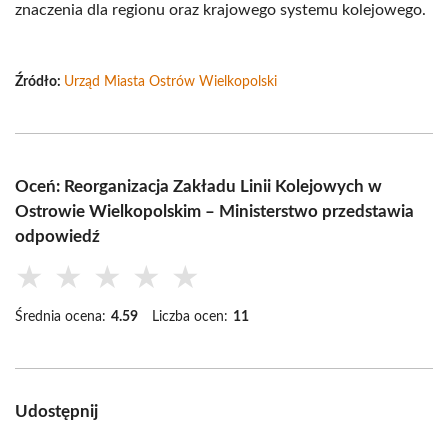
znaczenia dla regionu oraz krajowego systemu kolejowego.
Źródło:
Urząd Miasta Ostrów Wielkopolski
Oceń: Reorganizacja Zakładu Linii Kolejowych w
Ostrowie Wielkopolskim – Ministerstwo przedstawia
odpowiedź
★
★
★
★
★
Średnia ocena:
4.59
Liczba ocen:
11
Udostępnij