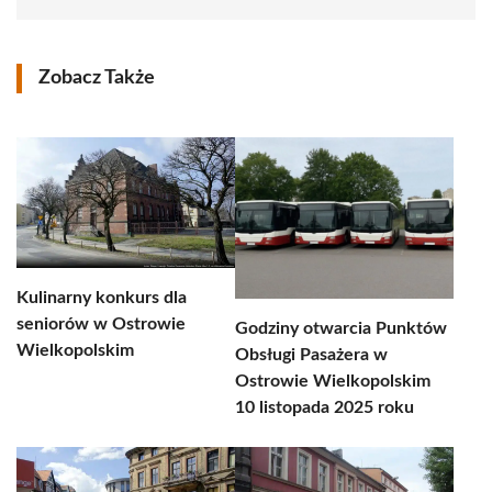
Zobacz Także
Kulinarny konkurs dla
seniorów w Ostrowie
Godziny otwarcia Punktów
Wielkopolskim
Obsługi Pasażera w
Ostrowie Wielkopolskim
10 listopada 2025 roku