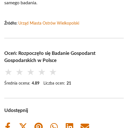
samego badania.
Źródło:
Urząd Miasta Ostrów Wielkopolski
Oceń: Rozpoczęło się Badanie Gospodarst
Gospodarskich w Polsce
★
★
★
★
★
Średnia ocena:
4.89
Liczba ocen:
21
Udostępnij