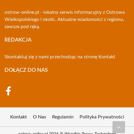
ostrow-online.pl - lokalny serwis informacyjny z Ostrowa
Wielkopolskiego i okolic. Aktualne wiadomości z regionu,
zawsze pod ręką.
REDAKCJA
Skontaktuj się z nami przechodząc na stronę
Kontakt
DOŁĄCZ DO NAS
Kontakt
O Nas
Regulamin
Polityka Prywatności