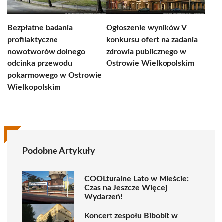
Bezpłatne badania
Ogłoszenie wyników V
profilaktyczne
konkursu ofert na zadania
nowotworów dolnego
zdrowia publicznego w
odcinka przewodu
Ostrowie Wielkopolskim
pokarmowego w Ostrowie
Wielkopolskim
Podobne Artykuły
COOLturalne Lato w Mieście:
Czas na Jeszcze Więcej
Wydarzeń!
Koncert zespołu Bibobit w