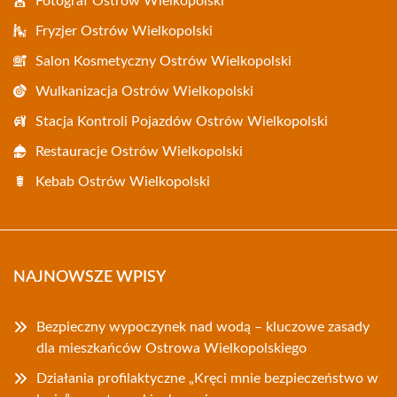
Fotograf Ostrów Wielkopolski
Fryzjer Ostrów Wielkopolski
Salon Kosmetyczny Ostrów Wielkopolski
Wulkanizacja Ostrów Wielkopolski
Stacja Kontroli Pojazdów Ostrów Wielkopolski
Restauracje Ostrów Wielkopolski
Kebab Ostrów Wielkopolski
NAJNOWSZE WPISY
Bezpieczny wypoczynek nad wodą – kluczowe zasady
dla mieszkańców Ostrowa Wielkopolskiego
Działania profilaktyczne „Kręci mnie bezpieczeństwo w