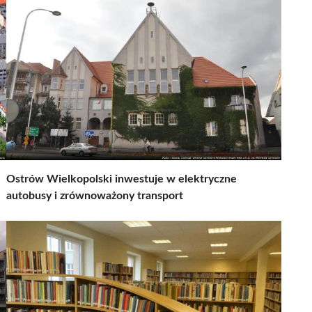
Ostrów Wielkopolski inwestuje w elektryczne
autobusy i zrównoważony transport