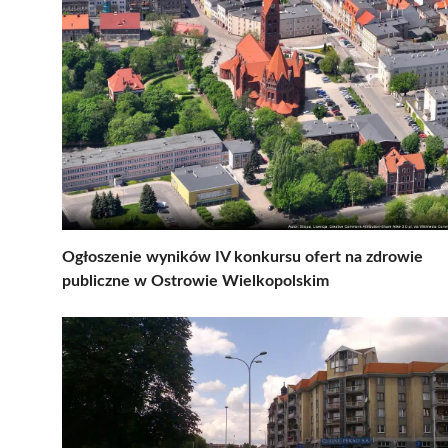
Ogłoszenie wyników IV konkursu ofert na zdrowie
publiczne w Ostrowie Wielkopolskim