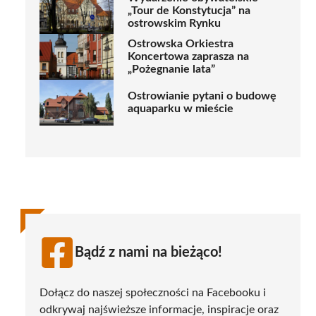
„Tour de Konstytucja” na
ostrowskim Rynku
Ostrowska Orkiestra
Koncertowa zaprasza na
„Pożegnanie lata”
Ostrowianie pytani o budowę
aquaparku w mieście
Bądź z nami na bieżąco!
Dołącz do naszej społeczności na Facebooku i
odkrywaj najświeższe informacje, inspiracje oraz