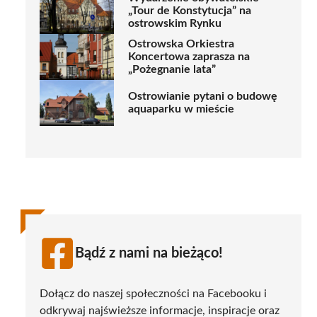
„Tour de Konstytucja” na
ostrowskim Rynku
Ostrowska Orkiestra
Koncertowa zaprasza na
„Pożegnanie lata”
Ostrowianie pytani o budowę
aquaparku w mieście
Bądź z nami na bieżąco!
Dołącz do naszej społeczności na Facebooku i
odkrywaj najświeższe informacje, inspiracje oraz