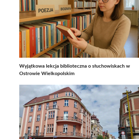
Wyjątkowa lekcja biblioteczna o słuchowiskach w
Ostrowie Wielkopolskim