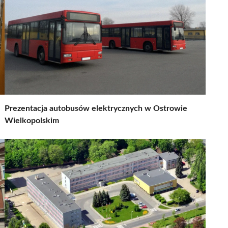
Prezentacja autobusów elektrycznych w Ostrowie
Wielkopolskim