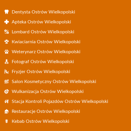
Dentysta Ostrów Wielkopolski
Apteka Ostrów Wielkopolski
Lombard Ostrów Wielkopolski
Kwiaciarnia Ostrów Wielkopolski
Weterynarz Ostrów Wielkopolski
Fotograf Ostrów Wielkopolski
Fryzjer Ostrów Wielkopolski
Salon Kosmetyczny Ostrów Wielkopolski
Wulkanizacja Ostrów Wielkopolski
Stacja Kontroli Pojazdów Ostrów Wielkopolski
Restauracje Ostrów Wielkopolski
Kebab Ostrów Wielkopolski