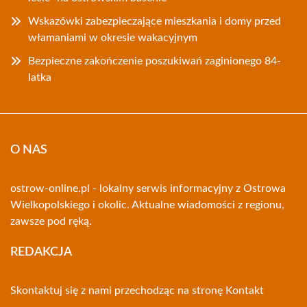
Wskazówki zabezpieczające mieszkania i domy przed
włamaniami w okresie wakacyjnym
Bezpieczne zakończenie poszukiwań zaginionego 84-
latka
O NAS
ostrow-online.pl - lokalny serwis informacyjny z Ostrowa
Wielkopolskiego i okolic. Aktualne wiadomości z regionu,
zawsze pod ręką.
REDAKCJA
Skontaktuj się z nami przechodząc na stronę
Kontakt