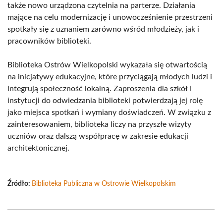
także nowo urządzona czytelnia na parterze. Działania
mające na celu modernizację i unowocześnienie przestrzeni
spotkały się z uznaniem zarówno wśród młodzieży, jak i
pracowników biblioteki.
Biblioteka Ostrów Wielkopolski wykazała się otwartością
na inicjatywy edukacyjne, które przyciągają młodych ludzi i
integrują społeczność lokalną. Zaproszenia dla szkół i
instytucji do odwiedzania biblioteki potwierdzają jej rolę
jako miejsca spotkań i wymiany doświadczeń. W związku z
zainteresowaniem, biblioteka liczy na przyszłe wizyty
uczniów oraz dalszą współpracę w zakresie edukacji
architektonicznej.
Źródło:
Biblioteka Publiczna w Ostrowie Wielkopolskim