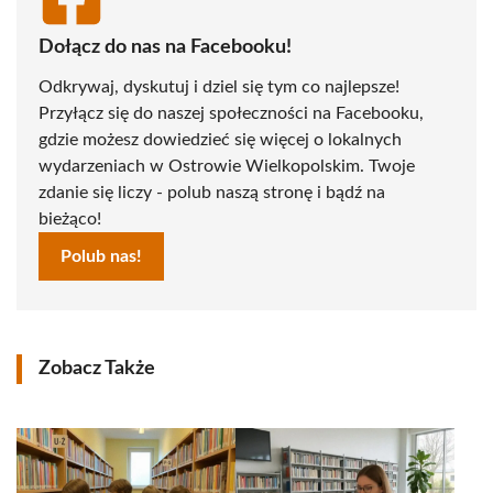
Dołącz do nas na Facebooku!
Odkrywaj, dyskutuj i dziel się tym co najlepsze!
Przyłącz się do naszej społeczności na Facebooku,
gdzie możesz dowiedzieć się więcej o lokalnych
wydarzeniach w Ostrowie Wielkopolskim. Twoje
zdanie się liczy - polub naszą stronę i bądź na
bieżąco!
Polub nas!
Zobacz Także