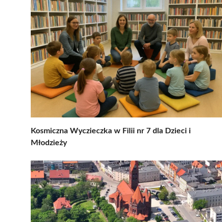
Kosmiczna Wyczieczka w Filii nr 7 dla Dzieci i
Młodzieży