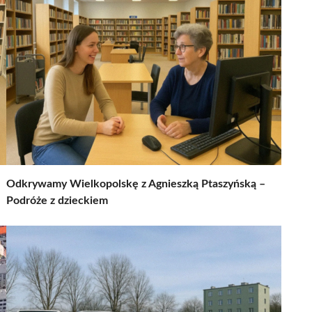
Odkrywamy Wielkopolskę z Agnieszką Ptaszyńską –
Podróże z dzieckiem