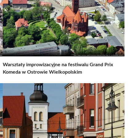
Warsztaty improwizacyjne na festiwalu Grand Prix
Komeda w Ostrowie Wielkopolskim