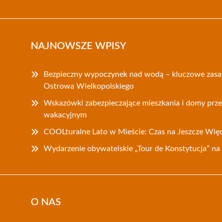
NAJNOWSZE WPISY
Bezpieczny wypoczynek nad wodą – kluczowe zasa
Ostrowa Wielkopolskiego
Wskazówki zabezpieczające mieszkania i domy prz
wakacyjnym
COOLturalne Lato w Mieście: Czas na Jeszcze Wię
Wydarzenie obywatelskie „Tour de Konstytucja” n
O NAS