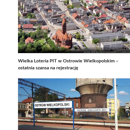
Wielka Loteria PIT w Ostrowie Wielkopolskim –
ostatnia szansa na rejestrację