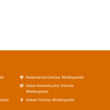
ki
Kwiaciarnia Ostrów Wielkopolski
i
Salon Kosmetyczny Ostrów
Wielkopolski
olski
Kebab Ostrów Wielkopolski