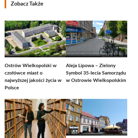
Zobacz Także
Ostrów Wielkopolski w
Aleja Lipowa – Zielony
czołówce miast o
Symbol 35-lecia Samorządu
najwyższej jakości życia w
w Ostrowie Wielkopolskim
Polsce