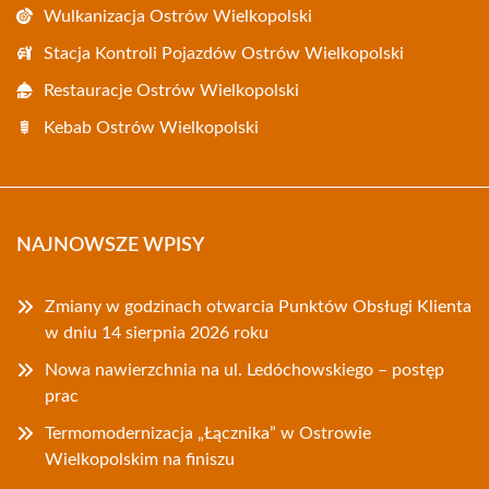
Wulkanizacja Ostrów Wielkopolski
Stacja Kontroli Pojazdów Ostrów Wielkopolski
Restauracje Ostrów Wielkopolski
Kebab Ostrów Wielkopolski
NAJNOWSZE WPISY
Zmiany w godzinach otwarcia Punktów Obsługi Klienta
w dniu 14 sierpnia 2026 roku
Nowa nawierzchnia na ul. Ledóchowskiego – postęp
prac
Termomodernizacja „Łącznika” w Ostrowie
Wielkopolskim na finiszu