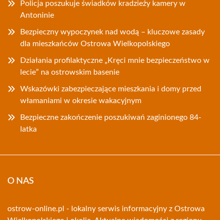
Policja poszukuje świadków kradzieży kamery w
Antoninie
Bezpieczny wypoczynek nad wodą – kluczowe zasady
dla mieszkańców Ostrowa Wielkopolskiego
Działania profilaktyczne „Kręci mnie bezpieczeństwo w
lecie” na ostrowskim basenie
Wskazówki zabezpieczające mieszkania i domy przed
włamaniami w okresie wakacyjnym
Bezpieczne zakończenie poszukiwań zaginionego 84-
latka
O NAS
ostrow-online.pl - lokalny serwis informacyjny z Ostrowa