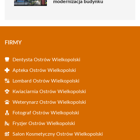
modernizacja budynku
FIRMY
Dentysta Ostrów Wielkopolski
Apteka Ostrów Wielkopolski
Lombard Ostrów Wielkopolski
Kwiaciarnia Ostrów Wielkopolski
Weterynarz Ostrów Wielkopolski
Fotograf Ostrów Wielkopolski
Fryzjer Ostrów Wielkopolski
Salon Kosmetyczny Ostrów Wielkopolski