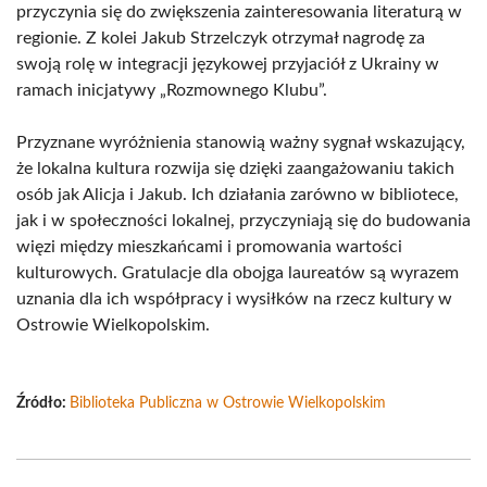
przyczynia się do zwiększenia zainteresowania literaturą w
regionie. Z kolei Jakub Strzelczyk otrzymał nagrodę za
swoją rolę w integracji językowej przyjaciół z Ukrainy w
ramach inicjatywy „Rozmownego Klubu”.
Przyznane wyróżnienia stanowią ważny sygnał wskazujący,
że lokalna kultura rozwija się dzięki zaangażowaniu takich
osób jak Alicja i Jakub. Ich działania zarówno w bibliotece,
jak i w społeczności lokalnej, przyczyniają się do budowania
więzi między mieszkańcami i promowania wartości
kulturowych. Gratulacje dla obojga laureatów są wyrazem
uznania dla ich współpracy i wysiłków na rzecz kultury w
Ostrowie Wielkopolskim.
Źródło:
Biblioteka Publiczna w Ostrowie Wielkopolskim