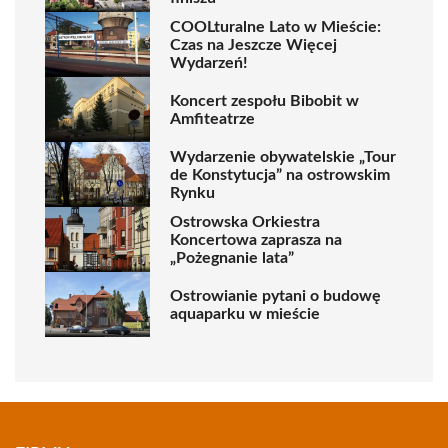
COOLturalne Lato w Mieście:
Czas na Jeszcze Więcej
Wydarzeń!
Koncert zespołu Bibobit w
Amfiteatrze
Wydarzenie obywatelskie „Tour
de Konstytucja” na ostrowskim
Rynku
Ostrowska Orkiestra
Koncertowa zaprasza na
„Pożegnanie lata”
Ostrowianie pytani o budowę
aquaparku w mieście