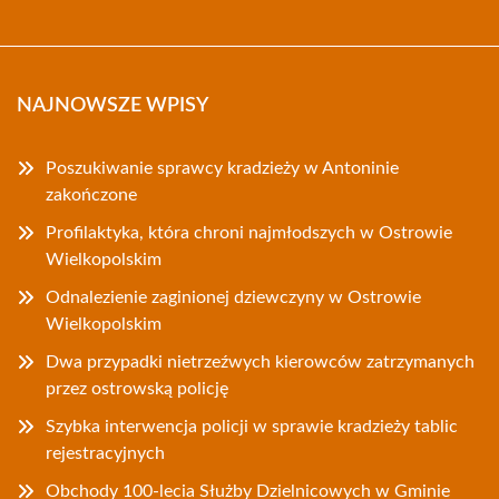
NAJNOWSZE WPISY
Poszukiwanie sprawcy kradzieży w Antoninie
zakończone
Profilaktyka, która chroni najmłodszych w Ostrowie
Wielkopolskim
Odnalezienie zaginionej dziewczyny w Ostrowie
Wielkopolskim
Dwa przypadki nietrzeźwych kierowców zatrzymanych
przez ostrowską policję
Szybka interwencja policji w sprawie kradzieży tablic
rejestracyjnych
Obchody 100-lecia Służby Dzielnicowych w Gminie