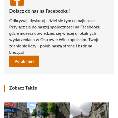
Dołącz do nas na Facebooku!
Odkrywaj, dyskutuj i dziel się tym co najlepsze!
Przyłącz się do naszej społeczności na Facebooku,
gdzie możesz dowiedzieć się więcej o lokalnych
wydarzeniach w Ostrowie Wielkopolskim. Twoje
zdanie się liczy - polub naszą stronę i bądź na
bieżąco!
Polub nas!
Zobacz Także