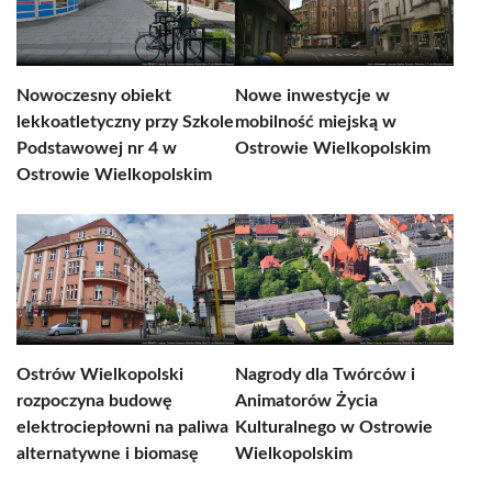
Nowoczesny obiekt
Nowe inwestycje w
lekkoatletyczny przy Szkole
mobilność miejską w
Podstawowej nr 4 w
Ostrowie Wielkopolskim
Ostrowie Wielkopolskim
Ostrów Wielkopolski
Nagrody dla Twórców i
rozpoczyna budowę
Animatorów Życia
elektrociepłowni na paliwa
Kulturalnego w Ostrowie
alternatywne i biomasę
Wielkopolskim