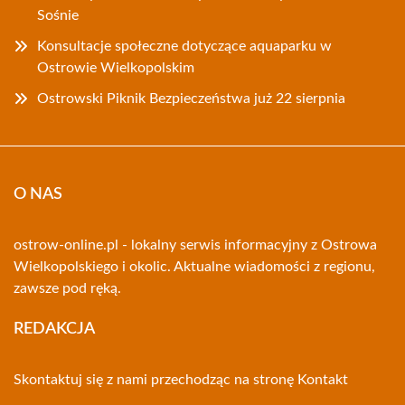
Sośnie
Konsultacje społeczne dotyczące aquaparku w
Ostrowie Wielkopolskim
Ostrowski Piknik Bezpieczeństwa już 22 sierpnia
O NAS
ostrow-online.pl - lokalny serwis informacyjny z Ostrowa
Wielkopolskiego i okolic. Aktualne wiadomości z regionu,
zawsze pod ręką.
REDAKCJA
Skontaktuj się z nami przechodząc na stronę
Kontakt