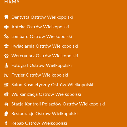
FIRMY
Dentysta Ostrów Wielkopolski
Apteka Ostrów Wielkopolski
Lombard Ostrów Wielkopolski
Kwiaciarnia Ostrów Wielkopolski
Weterynarz Ostrów Wielkopolski
Fotograf Ostrów Wielkopolski
Fryzjer Ostrów Wielkopolski
Salon Kosmetyczny Ostrów Wielkopolski
Wulkanizacja Ostrów Wielkopolski
Stacja Kontroli Pojazdów Ostrów Wielkopolski
Restauracje Ostrów Wielkopolski
Kebab Ostrów Wielkopolski