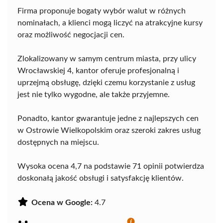
Firma proponuje bogaty wybór walut w różnych
nominałach, a klienci mogą liczyć na atrakcyjne kursy
oraz możliwość negocjacji cen.
Zlokalizowany w samym centrum miasta, przy ulicy
Wrocławskiej 4, kantor oferuje profesjonalną i
uprzejmą obsługę, dzięki czemu korzystanie z usług
jest nie tylko wygodne, ale także przyjemne.
Ponadto, kantor gwarantuje jedne z najlepszych cen
w Ostrowie Wielkopolskim oraz szeroki zakres usług
dostępnych na miejscu.
Wysoka ocena 4,7 na podstawie 71 opinii potwierdza
doskonałą jakość obsługi i satysfakcję klientów.
Ocena w Google:
4.7