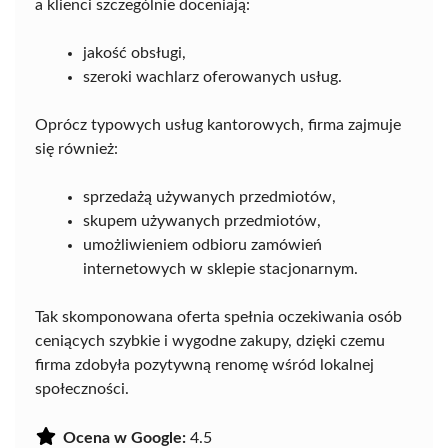
a klienci szczególnie doceniają:
jakość obsługi,
szeroki wachlarz oferowanych usług.
Oprócz typowych usług kantorowych, firma zajmuje
się również:
sprzedażą używanych przedmiotów,
skupem używanych przedmiotów,
umożliwieniem odbioru zamówień
internetowych w sklepie stacjonarnym.
Tak skomponowana oferta spełnia oczekiwania osób
ceniących szybkie i wygodne zakupy, dzięki czemu
firma zdobyła pozytywną renomę wśród lokalnej
społeczności.
Ocena w Google:
4.5