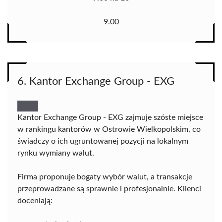
9.00
6. Kantor Exchange Group - EXG
Kantor Exchange Group - EXG zajmuje szóste miejsce
w rankingu kantorów w Ostrowie Wielkopolskim, co
świadczy o ich ugruntowanej pozycji na lokalnym
rynku wymiany walut.
Firma proponuje bogaty wybór walut, a transakcje
przeprowadzane są sprawnie i profesjonalnie. Klienci
doceniają: