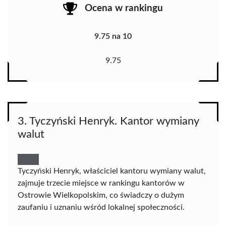
Ocena w rankingu
9.75 na 10
9.75
3. Tyczyński Henryk. Kantor wymiany
walut
Tyczyński Henryk, właściciel kantoru wymiany walut,
zajmuje trzecie miejsce w rankingu kantorów w
Ostrowie Wielkopolskim, co świadczy o dużym
zaufaniu i uznaniu wśród lokalnej społeczności.