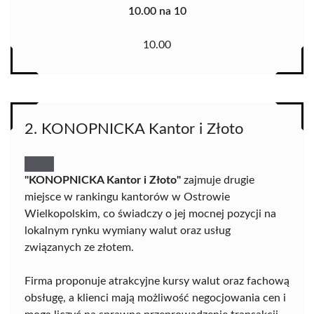
10.00 na 10
10.00
2. KONOPNICKA Kantor i Złoto
"KONOPNICKA Kantor i Złoto"
zajmuje drugie
miejsce w rankingu kantorów w Ostrowie
Wielkopolskim, co świadczy o jej mocnej pozycji na
lokalnym rynku wymiany walut oraz usług
związanych ze złotem.
Firma proponuje atrakcyjne kursy walut oraz fachową
obsługę, a klienci mają możliwość negocjowania cen i