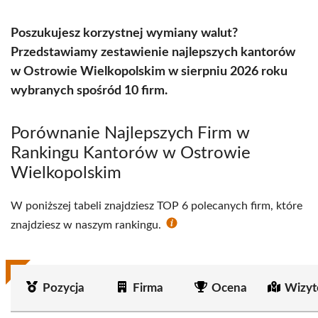
Poszukujesz korzystnej wymiany walut?
Przedstawiamy zestawienie najlepszych kantorów
w Ostrowie Wielkopolskim w sierpniu 2026 roku
wybranych spośród 10 firm.
Porównanie Najlepszych Firm w
Rankingu Kantorów w Ostrowie
Wielkopolskim
W poniższej tabeli znajdziesz TOP 6 polecanych firm, które
znajdziesz w naszym rankingu.
Pozycja
Firma
Ocena
Wizyt