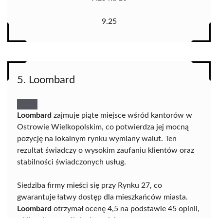
9.25
5. Loombard
Loombard
zajmuje piąte miejsce wśród kantorów w
Ostrowie Wielkopolskim, co potwierdza jej mocną
pozycję na lokalnym rynku wymiany walut. Ten
rezultat świadczy o wysokim zaufaniu klientów oraz
stabilności świadczonych usług.
Siedziba firmy mieści się przy Rynku 27, co
gwarantuje łatwy dostęp dla mieszkańców miasta.
Loombard
otrzymał ocenę 4,5 na podstawie 45 opinii,