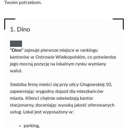
Twoim potrzebom.
1. Dino
"Dino"
zajmuje pierwsze miejsce w rankingu
kantorów w Ostrowie Wielkopolskim, co potwierdza
jego mocną pozycję na lokalnym rynku wymiany
walut.
Siedziba firmy mieści się przy ulicy Głogowskiej 10,
zapewniając wygodny dojazd dla mieszkańców
miasta. Klienci chętnie odwiedzają kantor
stacjonarny, doceniając wysoką jakość oferowanych
usług. Lokal jest wyposażony w:
parking,