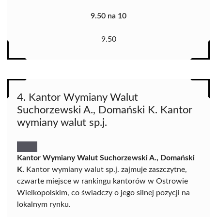
9.50 na 10
9.50
4. Kantor Wymiany Walut
Suchorzewski A., Domański K. Kantor
wymiany walut sp.j.
Kantor Wymiany Walut Suchorzewski A., Domański
K.
Kantor wymiany walut sp.j. zajmuje zaszczytne,
czwarte miejsce w rankingu kantorów w Ostrowie
Wielkopolskim, co świadczy o jego silnej pozycji na
lokalnym rynku.