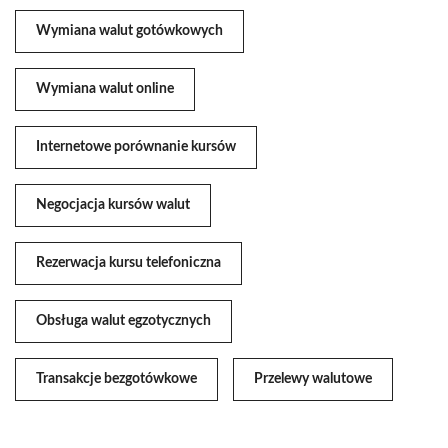
Wymiana walut gotówkowych
Wymiana walut online
Internetowe porównanie kursów
Negocjacja kursów walut
Rezerwacja kursu telefoniczna
Obsługa walut egzotycznych
Transakcje bezgotówkowe
Przelewy walutowe