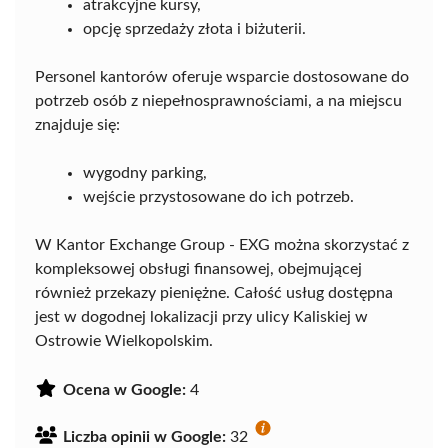
atrakcyjne kursy,
opcję sprzedaży złota i biżuterii.
Personel kantorów oferuje wsparcie dostosowane do
potrzeb osób z niepełnosprawnościami, a na miejscu
znajduje się:
wygodny parking,
wejście przystosowane do ich potrzeb.
W Kantor Exchange Group - EXG można skorzystać z
kompleksowej obsługi finansowej, obejmującej
również przekazy pieniężne. Całość usług dostępna
jest w dogodnej lokalizacji przy ulicy Kaliskiej w
Ostrowie Wielkopolskim.
Ocena w Google:
4
Liczba opinii w Google:
32