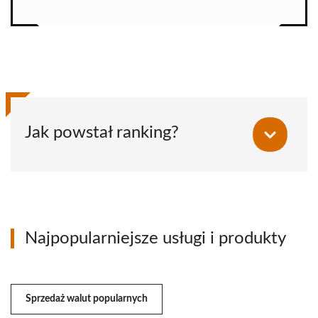
Jak powstał ranking?
Najpopularniejsze usługi i produkty
Sprzedaż walut popularnych