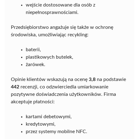
wejście dostosowane dla osób z
niepełnosprawnościami.
Przedsiębiorstwo angażuje się także w ochronę
środowiska, umożliwiając recykling:
baterii,
plastikowych butelek,
żarówek.
Opinie klientów wskazują na ocenę
3,8
na podstawie
442
recenzji, co odzwierciedla umiarkowanie
pozytywne doświadczenia użytkowników. Firma
akceptuje płatności:
kartami debetowymi,
kredytowymi,
przez systemy mobilne NFC.