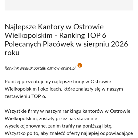
Najlepsze Kantory w Ostrowie
Wielkopolskim - Ranking TOP 6
Polecanych Placówek w sierpniu 2026
roku
Ranking według portalu ostrow-online.pl
Poniżej prezentujemy najlepsze firmy w Ostrowie
Wielkopolskim i okolicach, które znalazły się w naszym
zestawieniu TOP 6.
Wszystkie firmy w naszym rankingu kantorów w Ostrowie
Wielkopolskim, zostały przez nas starannie
wyselekcjonowane, zanim trafiły na poniższą listę.
Wszystko po to, aby znaleźć oferty najlepiej odpowiadające