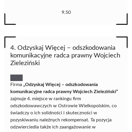
9.50
4. Odzyskaj Więcej – odszkodowania
komunikacyjne radca prawny Wojciech
Zieleziński
Firma
„Odzyskaj Więcej – odszkodowania
komunikacyjne radca prawny Wojciech Zieleziński”
zajmuje 4. miejsce w rankingu firm
odszkodowawczych w Ostrowie Wielkopolskim, co
świadczy o ich solidności i skuteczności w
pozyskiwaniu należnych rekompensat. Ta pozycja
odzwierciedla także ich zaangażowanie w