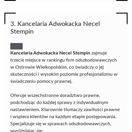
3. Kancelaria Adwokacka Necel
Stempin
Kancelaria Adwokacka Necel Stempin
zajmuje
trzecie miejsce w rankingu firm odszkodowawczych
w Ostrowie Wielkopolskim, co świadczy o jej
skuteczności i wysokim poziomie profesjonalizmu w
świadczeniu pomocy prawnej.
Oferuje wszechstronne doradztwo prawne,
podchodząc do każdej sprawy z indywidualnym
nastawieniem. Klarownie tłumaczy zawiłości prawne
i wspiera klientów na każdym etapie postępowania.
Specjalizuje się w sprawach odszkodowawczych,
wyróżniając się: