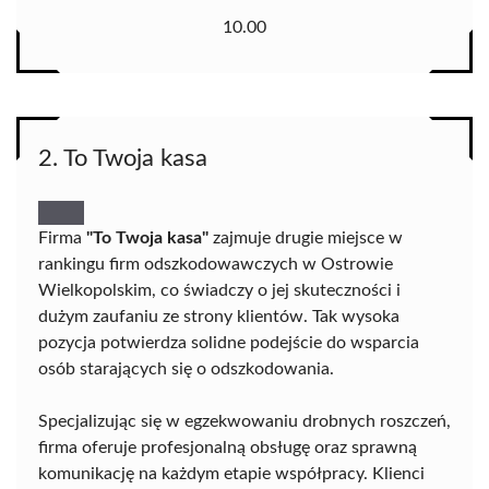
10.00
2. To Twoja kasa
Firma
"To Twoja kasa"
zajmuje drugie miejsce w
rankingu firm odszkodowawczych w Ostrowie
Wielkopolskim, co świadczy o jej skuteczności i
dużym zaufaniu ze strony klientów. Tak wysoka
pozycja potwierdza solidne podejście do wsparcia
osób starających się o odszkodowania.
Specjalizując się w egzekwowaniu drobnych roszczeń,
firma oferuje profesjonalną obsługę oraz sprawną
komunikację na każdym etapie współpracy. Klienci