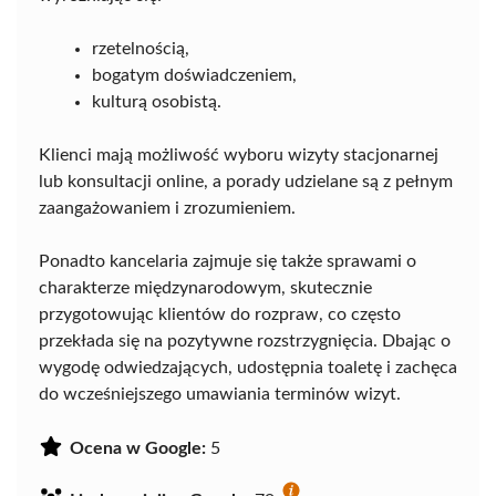
rzetelnością,
bogatym doświadczeniem,
kulturą osobistą.
Klienci mają możliwość wyboru wizyty stacjonarnej
lub konsultacji online, a porady udzielane są z pełnym
zaangażowaniem i zrozumieniem.
Ponadto kancelaria zajmuje się także sprawami o
charakterze międzynarodowym, skutecznie
przygotowując klientów do rozpraw, co często
przekłada się na pozytywne rozstrzygnięcia. Dbając o
wygodę odwiedzających, udostępnia toaletę i zachęca
do wcześniejszego umawiania terminów wizyt.
Ocena w Google:
5