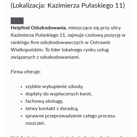
(Lokalizacja: Kazimierza Pułaskiego 11)
Helpfind Odszkodowania
, mieszczące się przy ulicy
Kazimierza Pułaskiego 11, zajmuje czołową pozycję w
rankingu firm odszkodowawczych w Ostrowie
Wielkopolskim. To lider lokalnego rynku usług
związanych z odszkodowaniami.
Firma oferuje:
szybkie wykupienie szkody,
dopłaty do wypłaconych kwot,
fachową obsługę,
łatwy kontakt z doradcą,
sprawne przeprowadzenie całego procesu
roszczeń.