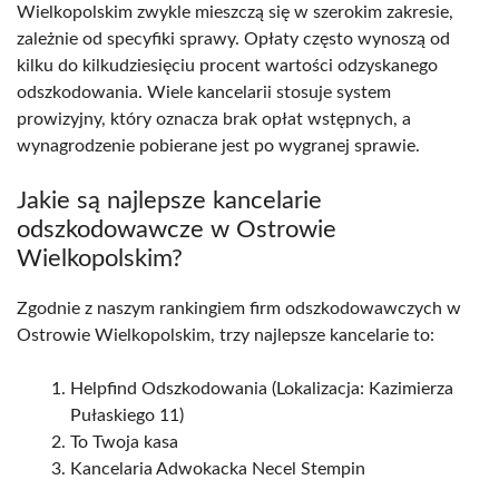
Wielkopolskim zwykle mieszczą się w szerokim zakresie,
zależnie od specyfiki sprawy. Opłaty często wynoszą od
kilku do kilkudziesięciu procent wartości odzyskanego
odszkodowania. Wiele kancelarii stosuje system
prowizyjny, który oznacza brak opłat wstępnych, a
wynagrodzenie pobierane jest po wygranej sprawie.
Jakie są najlepsze kancelarie
odszkodowawcze w Ostrowie
Wielkopolskim?
Zgodnie z naszym rankingiem firm odszkodowawczych w
Ostrowie Wielkopolskim, trzy najlepsze kancelarie to:
Helpfind Odszkodowania (Lokalizacja: Kazimierza
Pułaskiego 11)
To Twoja kasa
Kancelaria Adwokacka Necel Stempin