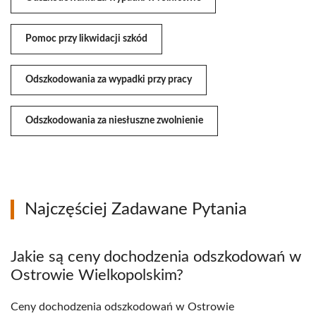
Pomoc przy likwidacji szkód
Odszkodowania za wypadki przy pracy
Odszkodowania za niesłuszne zwolnienie
Najczęściej Zadawane Pytania
Jakie są ceny dochodzenia odszkodowań w
Ostrowie Wielkopolskim?
Ceny dochodzenia odszkodowań w Ostrowie