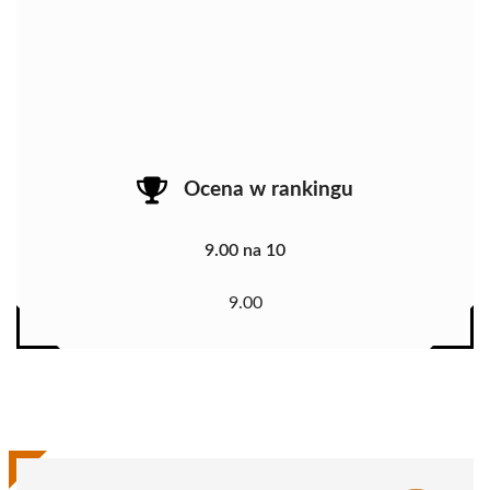
Ocena w rankingu
9.00 na 10
9.00