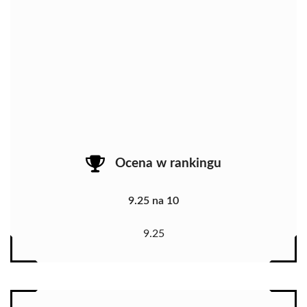
Ocena w rankingu
9.25 na 10
9.25