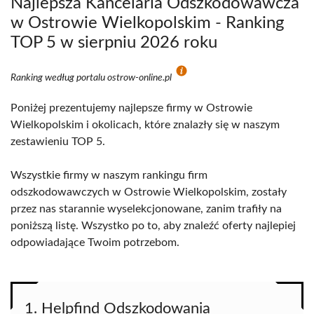
Najlepsza Kancelaria Odszkodowawcza
w Ostrowie Wielkopolskim - Ranking
TOP 5 w sierpniu 2026 roku
Ranking według portalu ostrow-online.pl
Poniżej prezentujemy najlepsze firmy w Ostrowie
Wielkopolskim i okolicach, które znalazły się w naszym
zestawieniu TOP 5.
Wszystkie firmy w naszym rankingu firm
odszkodowawczych w Ostrowie Wielkopolskim, zostały
przez nas starannie wyselekcjonowane, zanim trafiły na
poniższą listę. Wszystko po to, aby znaleźć oferty najlepiej
odpowiadające Twoim potrzebom.
1. Helpfind Odszkodowania