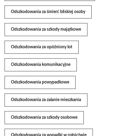
Odszkodowania za śmierć bliskiej osoby
Odszkodowania za szkody majątkowe
Odszkodowania za opóźniony lot
Odszkodowania komunikacyjne
Odszkodowania powypadkowe
Odszkodowania za zalanie mieszkania
Odszkodowania za szkody osobowe
Odszkodowania za wypadki w rolnictwie