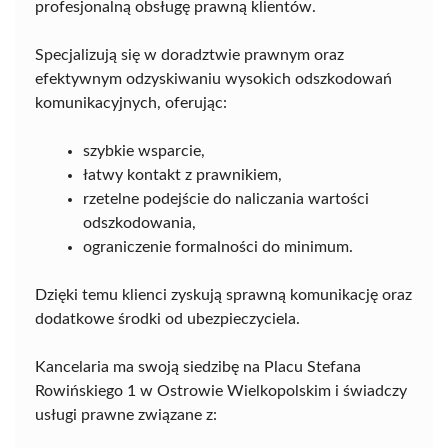
profesjonalną obsługę prawną klientów.
Specjalizują się w doradztwie prawnym oraz
efektywnym odzyskiwaniu wysokich odszkodowań
komunikacyjnych, oferując:
szybkie wsparcie,
łatwy kontakt z prawnikiem,
rzetelne podejście do naliczania wartości
odszkodowania,
ograniczenie formalności do minimum.
Dzięki temu klienci zyskują sprawną komunikację oraz
dodatkowe środki od ubezpieczyciela.
Kancelaria ma swoją siedzibę na Placu Stefana
Rowińskiego 1 w Ostrowie Wielkopolskim i świadczy
usługi prawne związane z: