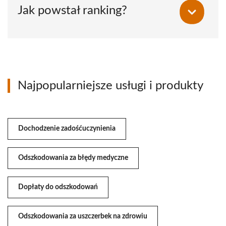
Jak powstał ranking?
Najpopularniejsze usługi i produkty
Dochodzenie zadośćuczynienia
Odszkodowania za błędy medyczne
Dopłaty do odszkodowań
Odszkodowania za uszczerbek na zdrowiu