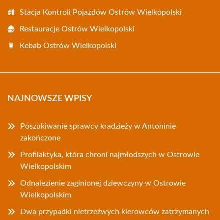
Stacja Kontroli Pojazdów Ostrów Wielkopolski
Restauracje Ostrów Wielkopolski
Kebab Ostrów Wielkopolski
NAJNOWSZE WPISY
Poszukiwanie sprawcy kradzieży w Antoninie
zakończone
Profilaktyka, która chroni najmłodszych w Ostrowie
Wielkopolskim
Odnalezienie zaginionej dziewczyny w Ostrowie
Wielkopolskim
Dwa przypadki nietrzeźwych kierowców zatrzymanych