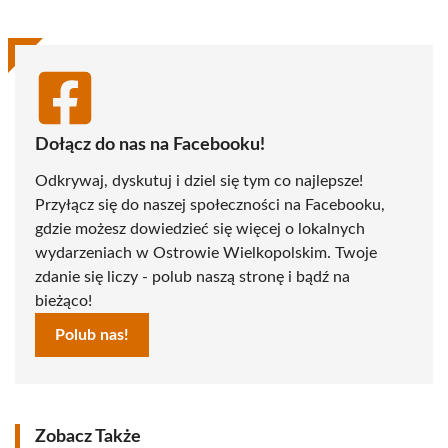
Dołącz do nas na Facebooku!
Odkrywaj, dyskutuj i dziel się tym co najlepsze!
Przyłącz się do naszej społeczności na Facebooku,
gdzie możesz dowiedzieć się więcej o lokalnych
wydarzeniach w Ostrowie Wielkopolskim. Twoje
zdanie się liczy - polub naszą stronę i bądź na
bieżąco!
Polub nas!
Zobacz Także