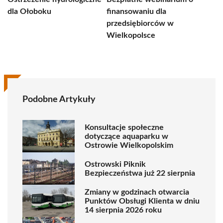
dla Ołoboku
finansowaniu dla
przedsiębiorców w
Wielkopolsce
Podobne Artykuły
Konsultacje społeczne
dotyczące aquaparku w
Ostrowie Wielkopolskim
Ostrowski Piknik
Bezpieczeństwa już 22 sierpnia
Zmiany w godzinach otwarcia
Punktów Obsługi Klienta w dniu
14 sierpnia 2026 roku