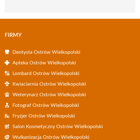
FIRMY
Dentysta Ostrów Wielkopolski
Apteka Ostrów Wielkopolski
Lombard Ostrów Wielkopolski
Kwiaciarnia Ostrów Wielkopolski
Weterynarz Ostrów Wielkopolski
Fotograf Ostrów Wielkopolski
Fryzjer Ostrów Wielkopolski
Salon Kosmetyczny Ostrów Wielkopolski
Wulkanizacja Ostrów Wielkopolski