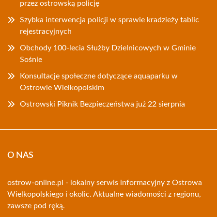
przez ostrowską policję
Szybka interwencja policji w sprawie kradzieży tablic
rejestracyjnych
Obchody 100-lecia Służby Dzielnicowych w Gminie
Sośnie
Konsultacje społeczne dotyczące aquaparku w
Ostrowie Wielkopolskim
Ostrowski Piknik Bezpieczeństwa już 22 sierpnia
O NAS
ostrow-online.pl - lokalny serwis informacyjny z Ostrowa
Wielkopolskiego i okolic. Aktualne wiadomości z regionu,
zawsze pod ręką.