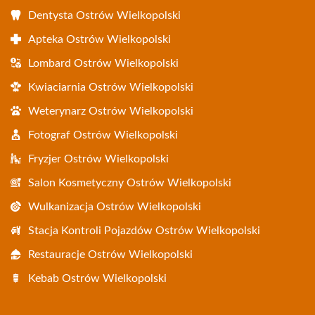
Dentysta Ostrów Wielkopolski
Apteka Ostrów Wielkopolski
Lombard Ostrów Wielkopolski
Kwiaciarnia Ostrów Wielkopolski
Weterynarz Ostrów Wielkopolski
Fotograf Ostrów Wielkopolski
Fryzjer Ostrów Wielkopolski
Salon Kosmetyczny Ostrów Wielkopolski
Wulkanizacja Ostrów Wielkopolski
Stacja Kontroli Pojazdów Ostrów Wielkopolski
Restauracje Ostrów Wielkopolski
Kebab Ostrów Wielkopolski