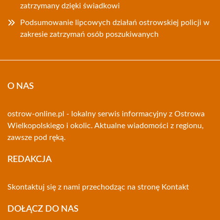
zatrzymany dzięki świadkowi
Podsumowanie lipcowych działań ostrowskiej policji w
zakresie zatrzymań osób poszukiwanych
O NAS
ostrow-online.pl - lokalny serwis informacyjny z Ostrowa
Wielkopolskiego i okolic. Aktualne wiadomości z regionu,
zawsze pod ręką.
REDAKCJA
Skontaktuj się z nami przechodząc na stronę
Kontakt
DOŁĄCZ DO NAS