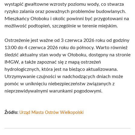
wystąpić gwałtowne wzrosty poziomu wody, co stwarza
ryzyko zalania oraz poważnych problemów budowlanych.
Mieszkańcy Ołoboku i okolic powinni być przygotowani na
możliwość podtopień, szczególnie w terenie miejskim.
Ostrzeżenie jest ważne od 3 czerwca 2026 roku od godziny
13:00 do 4 czerwca 2026 roku do północy. Warto również
śledzić aktualny stan wody w Ołoboku, dostępny na stronie
IMGW, a także zapoznać się z mapą ostrzeżeń
hydrologicznych, która jest na bieżąco aktualizowana.
Utrzymywanie czujności w nadchodzących dniach może
pomóc w uniknięciu niebezpieczeństw związanych z
nieprzewidywalnymi warunkami pogodowymi.
Źródło:
Urząd Miasta Ostrów Wielkopolski