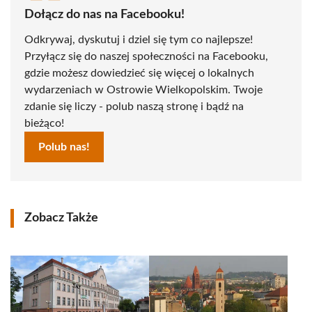
Dołącz do nas na Facebooku!
Odkrywaj, dyskutuj i dziel się tym co najlepsze!
Przyłącz się do naszej społeczności na Facebooku,
gdzie możesz dowiedzieć się więcej o lokalnych
wydarzeniach w Ostrowie Wielkopolskim. Twoje
zdanie się liczy - polub naszą stronę i bądź na
bieżąco!
Polub nas!
Zobacz Także