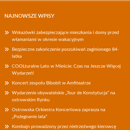
NAJNOWSZE WPISY
Wskazówki zabezpieczające mieszkania i domy przed
włamaniami w okresie wakacyjnym
Bezpieczne zakończenie poszukiwań zaginionego 84-
latka
COOLturalne Lato w Mieście: Czas na Jeszcze Więcej
Wydarzeń!
Koncert zespołu Bibobit w Amfiteatrze
Wydarzenie obywatelskie „Tour de Konstytucja” na
ostrowskim Rynku
Ostrowska Orkiestra Koncertowa zaprasza na
„Pożegnanie lata”
Kombajn prowadzony przez nietrzeźwego kierowcę