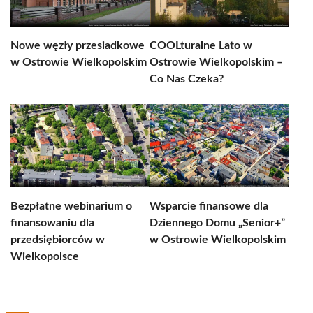
Nowe węzły przesiadkowe
COOLturalne Lato w
w Ostrowie Wielkopolskim
Ostrowie Wielkopolskim –
Co Nas Czeka?
Bezpłatne webinarium o
Wsparcie finansowe dla
finansowaniu dla
Dziennego Domu „Senior+”
przedsiębiorców w
w Ostrowie Wielkopolskim
Wielkopolsce