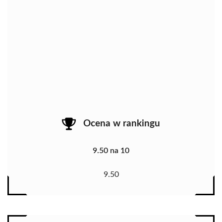
Ocena w rankingu
9.50 na 10
9.50