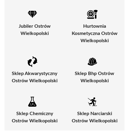
Jubiler Ostrów
Hurtownia
Wielkopolski
Kosmetyczna Ostrów
Wielkopolski
Sklep Akwarystyczny
Sklep Bhp Ostrów
Ostrów Wielkopolski
Wielkopolski
Sklep Chemiczny
Sklep Narciarski
Ostrów Wielkopolski
Ostrów Wielkopolski