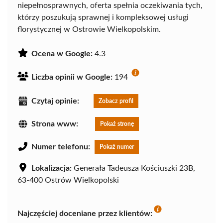
niepełnosprawnych, oferta spełnia oczekiwania tych,
którzy poszukują sprawnej i kompleksowej usługi
florystycznej w Ostrowie Wielkopolskim.
Ocena w Google:
4.3
Liczba opinii w Google:
194
Czytaj opinie:
Zobacz profil
Strona www:
Pokaż stronę
Numer telefonu:
Pokaż numer
Lokalizacja:
Generała Tadeusza Kościuszki 23B,
63-400 Ostrów Wielkopolski
Najczęściej doceniane przez klientów: