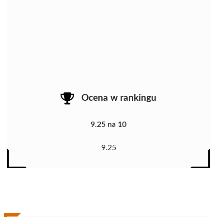
Ocena w rankingu
9.25 na 10
9.25