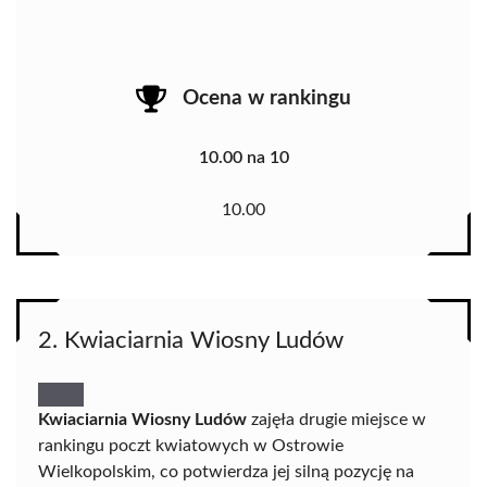
Ocena w rankingu
10.00 na 10
10.00
2. Kwiaciarnia Wiosny Ludów
Kwiaciarnia Wiosny Ludów
zajęła drugie miejsce w
rankingu poczt kwiatowych w Ostrowie
Wielkopolskim, co potwierdza jej silną pozycję na