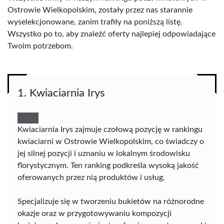
Ostrowie Wielkopolskim, zostały przez nas starannie
wyselekcjonowane, zanim trafiły na poniższą listę.
Wszystko po to, aby znaleźć oferty najlepiej odpowiadające
Twoim potrzebom.
1. Kwiaciarnia Irys
Kwiaciarnia Irys zajmuje czołową pozycję w rankingu
kwiaciarni w Ostrowie Wielkopolskim, co świadczy o
jej silnej pozycji i uznaniu w lokalnym środowisku
florystycznym. Ten ranking podkreśla wysoką jakość
oferowanych przez nią produktów i usług.
Specjalizuje się w tworzeniu bukietów na różnorodne
okazje oraz w przygotowywaniu kompozycji