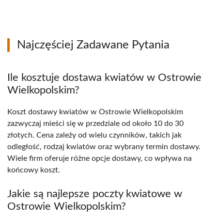
Najczęściej Zadawane Pytania
Ile kosztuje dostawa kwiatów w Ostrowie
Wielkopolskim?
Koszt dostawy kwiatów w Ostrowie Wielkopolskim
zazwyczaj mieści się w przedziale od około 10 do 30
złotych. Cena zależy od wielu czynników, takich jak
odległość, rodzaj kwiatów oraz wybrany termin dostawy.
Wiele firm oferuje różne opcje dostawy, co wpływa na
końcowy koszt.
Jakie są najlepsze poczty kwiatowe w
Ostrowie Wielkopolskim?