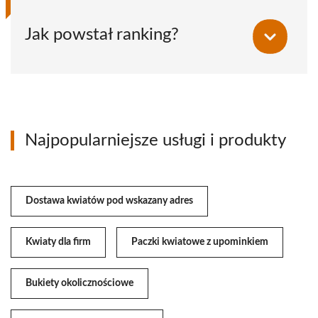
Jak powstał ranking?
Najpopularniejsze usługi i produkty
Dostawa kwiatów pod wskazany adres
Kwiaty dla firm
Paczki kwiatowe z upominkiem
Bukiety okolicznościowe