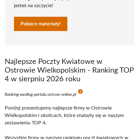
jesteś na szczycie!
Pobierz materiały!
Najlepsze Poczty Kwiatowe w
Ostrowie Wielkopolskim - Ranking TOP
4 w sierpniu 2026 roku
Ranking według portalu ostrow-online.pl
Poniżej prezentujemy najlepsze firmy w Ostrowie
Wielkopolskim i okolicach, które znalazły się w naszym
zestawieniu TOP 4.
Wszystkie firmy w naszym rankingu poczt kwiatowych w