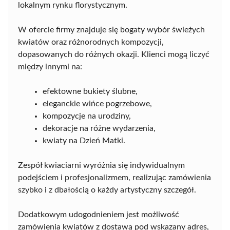
lokalnym rynku florystycznym.
W ofercie firmy znajduje się bogaty wybór świeżych
kwiatów oraz różnorodnych kompozycji,
dopasowanych do różnych okazji. Klienci mogą liczyć
między innymi na:
efektowne bukiety ślubne,
eleganckie wińce pogrzebowe,
kompozycje na urodziny,
dekoracje na różne wydarzenia,
kwiaty na Dzień Matki.
Zespół kwiaciarni wyróżnia się indywidualnym
podejściem i profesjonalizmem, realizując zamówienia
szybko i z dbałością o każdy artystyczny szczegół.
Dodatkowym udogodnieniem jest możliwość
zamówienia kwiatów z dostawą pod wskazany adres,