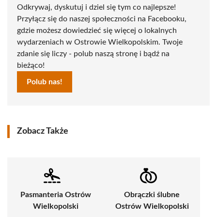
Odkrywaj, dyskutuj i dziel się tym co najlepsze!
Przyłącz się do naszej społeczności na Facebooku,
gdzie możesz dowiedzieć się więcej o lokalnych
wydarzeniach w Ostrowie Wielkopolskim. Twoje
zdanie się liczy - polub naszą stronę i bądź na
bieżąco!
Polub nas!
Zobacz Także
Pasmanteria Ostrów
Obrączki ślubne
Wielkopolski
Ostrów Wielkopolski