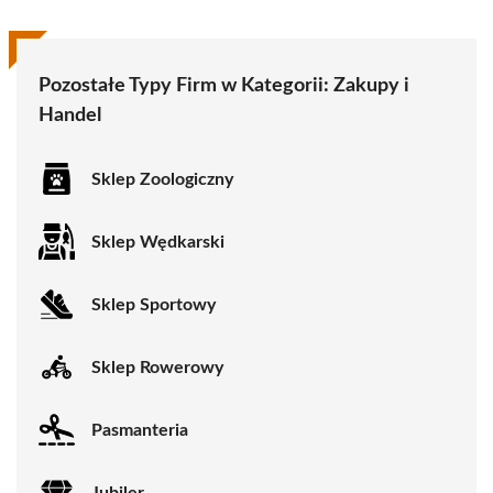
Pozostałe Typy Firm w Kategorii:
Zakupy i
Handel
Sklep Zoologiczny
Sklep Wędkarski
Sklep Sportowy
Sklep Rowerowy
Pasmanteria
Jubiler