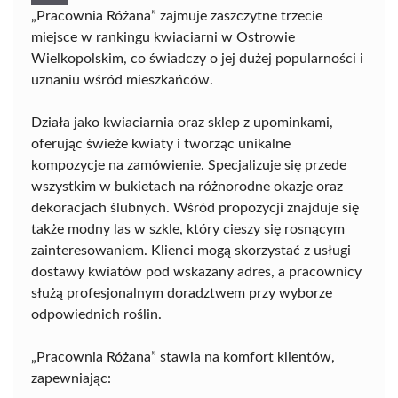
„Pracownia Różana” zajmuje zaszczytne trzecie
miejsce w rankingu kwiaciarni w Ostrowie
Wielkopolskim, co świadczy o jej dużej popularności i
uznaniu wśród mieszkańców.
Działa jako kwiaciarnia oraz sklep z upominkami,
oferując świeże kwiaty i tworząc unikalne
kompozycje na zamówienie. Specjalizuje się przede
wszystkim w bukietach na różnorodne okazje oraz
dekoracjach ślubnych. Wśród propozycji znajduje się
także modny las w szkle, który cieszy się rosnącym
zainteresowaniem. Klienci mogą skorzystać z usługi
dostawy kwiatów pod wskazany adres, a pracownicy
służą profesjonalnym doradztwem przy wyborze
odpowiednich roślin.
„Pracownia Różana” stawia na komfort klientów,
zapewniając: