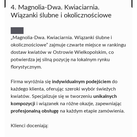
4. Magnolia-Dwa. Kwiaciarnia.
Wiązanki ślubne i okolicznościowe
„Magnolia-Dwa. Kwiaciarnia. Wiązanki ślubne i
okolicznościowe” zajmuje czwarte miejsce w rankingu
dostaw kwiatów w Ostrowie Wielkopolskim, co
potwierdza jej silną pozycję na lokalnym rynku
florystycznym.
Firma wyróżnia się
indywidualnym podejściem
do
każdego klienta, oferując szeroki wybór świeżych
kwiatów. Specjalizuje się w tworzeniu
unikalnych
kompozycji
i wiązanek na różne okazje, zapewniając
profesjonalną obsługę
na każdym etapie zamówienia.
Klienci doceniają: