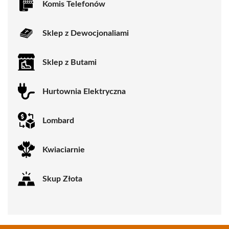
Komis Telefonów
Sklep z Dewocjonaliami
Sklep z Butami
Hurtownia Elektryczna
Lombard
Kwiaciarnie
Skup Złota