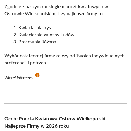
Zgodnie z naszym rankingiem poczt kwiatowych w
Ostrowie Wielkopolskim, trzy najlepsze firmy to:
Kwiaciarnia Irys
Kwiaciarnia Wiosny Ludów
Pracownia Różana
Wybór ostatecznej firmy zależy od Twoich indywidualnych
preferencji i potrzeb.
Więcej Informacji
Oceń: Poczta Kwiatowa Ostrów Wielkopolski –
Najlepsze Firmy w 2026 roku