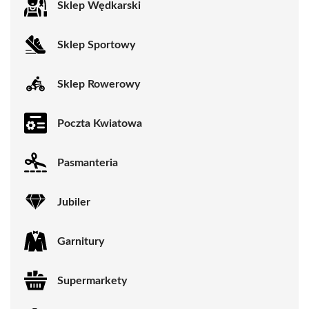
Sklep Wędkarski
Sklep Sportowy
Sklep Rowerowy
Poczta Kwiatowa
Pasmanteria
Jubiler
Garnitury
Supermarkety