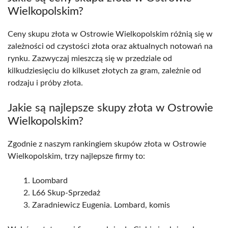
Wielkopolskim?
Ceny skupu złota w Ostrowie Wielkopolskim różnią się w
zależności od czystości złota oraz aktualnych notowań na
rynku. Zazwyczaj mieszczą się w przedziale od
kilkudziesięciu do kilkuset złotych za gram, zależnie od
rodzaju i próby złota.
Jakie są najlepsze skupy złota w Ostrowie
Wielkopolskim?
Zgodnie z naszym rankingiem skupów złota w Ostrowie
Wielkopolskim, trzy najlepsze firmy to:
Loombard
L66 Skup-Sprzedaż
Zaradniewicz Eugenia. Lombard, komis