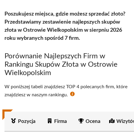
Poszukujesz miejsca, gdzie możesz sprzedać złoto?
Przedstawiamy zestawienie najlepszych skupów
złota w Ostrowie Wielkopolskim w sierpniu 2026
roku wybranych spośród 7 firm.
Porównanie Najlepszych Firm w
Rankingu Skupów Złota w Ostrowie
Wielkopolskim
W poniższej tabeli znajdziesz TOP 4 polecanych firm, które
znajdziesz w naszym rankingu.
Pozycja
Firma
Ocena
Wizytó