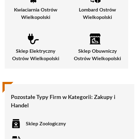
Kwiaciarnia Ostrów
Lombard Ostrów
Wielkopolski
Wielkopolski
Sklep Elektryczny
Sklep Obuwniczy
Ostrów Wielkopolski
Ostrów Wielkopolski
Pozostałe Typy Firm w Kategorii:
Zakupy i
Handel
Sklep Zoologiczny