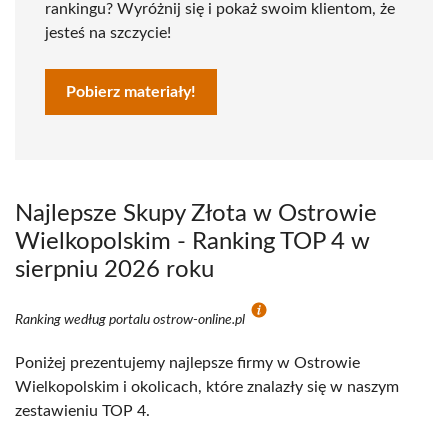
rankingu? Wyróżnij się i pokaż swoim klientom, że
jesteś na szczycie!
Pobierz materiały!
Najlepsze Skupy Złota w Ostrowie
Wielkopolskim - Ranking TOP 4 w
sierpniu 2026 roku
Ranking według portalu ostrow-online.pl
Poniżej prezentujemy najlepsze firmy w Ostrowie
Wielkopolskim i okolicach, które znalazły się w naszym
zestawieniu TOP 4.