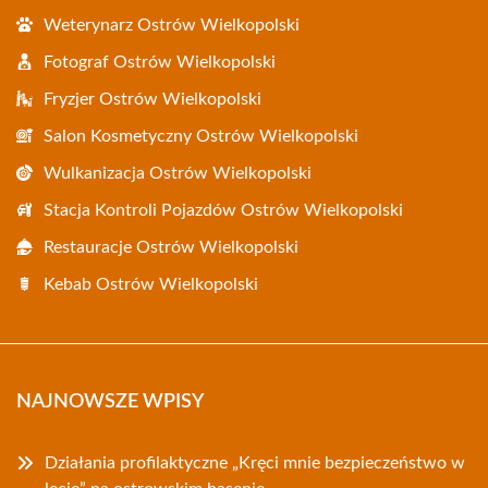
Weterynarz Ostrów Wielkopolski
Fotograf Ostrów Wielkopolski
Fryzjer Ostrów Wielkopolski
Salon Kosmetyczny Ostrów Wielkopolski
Wulkanizacja Ostrów Wielkopolski
Stacja Kontroli Pojazdów Ostrów Wielkopolski
Restauracje Ostrów Wielkopolski
Kebab Ostrów Wielkopolski
NAJNOWSZE WPISY
Działania profilaktyczne „Kręci mnie bezpieczeństwo w