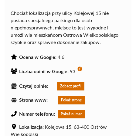
Chociaż lokalizacja przy ulicy Kolejowej 15 nie
posiada specjalnego parkingu dla osób
niepełnosprawnych, miejsce to jest wygodne i
umożliwia mieszkańcom Ostrowa Wielkopolskiego
szybkie oraz sprawne dokonanie zakupów.
Ocena w Google:
4.6
Liczba opinii w Google:
93
Czytaj opinie:
Zobacz profil
Strona www:
Pokaż stronę
Numer telefonu:
Pokaż numer
Lokalizacja:
Kolejowa 15, 63-400 Ostrów
Wielkopolski