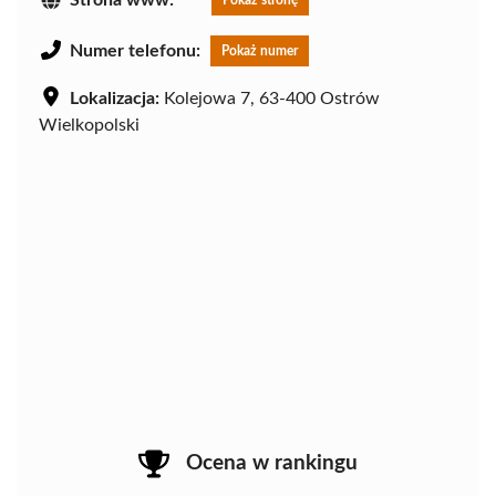
Numer telefonu:
Pokaż numer
Lokalizacja:
Kolejowa 7, 63-400 Ostrów
Wielkopolski
Ocena w rankingu