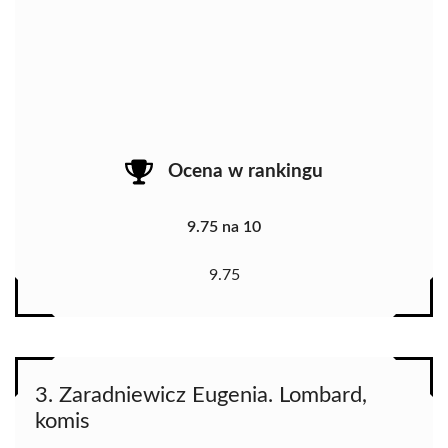
Ocena w rankingu
9.75 na 10
9.75
3. Zaradniewicz Eugenia. Lombard,
komis