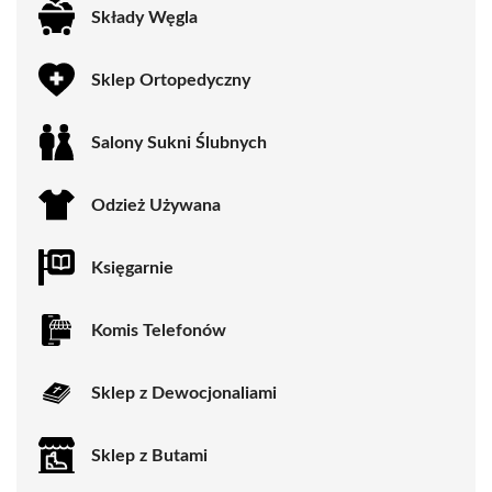
Składy Węgla
Sklep Ortopedyczny
Salony Sukni Ślubnych
Odzież Używana
Księgarnie
Komis Telefonów
Sklep z Dewocjonaliami
Sklep z Butami