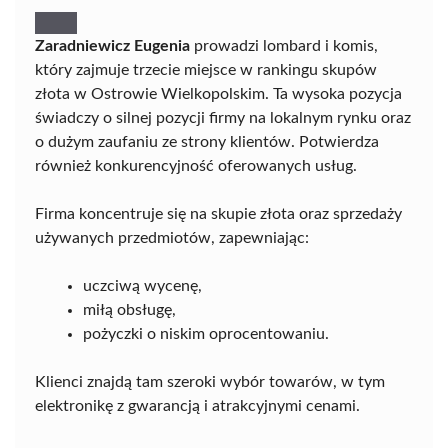
Zaradniewicz Eugenia
prowadzi lombard i komis,
który zajmuje trzecie miejsce w rankingu skupów
złota w Ostrowie Wielkopolskim. Ta wysoka pozycja
świadczy o silnej pozycji firmy na lokalnym rynku oraz
o dużym zaufaniu ze strony klientów. Potwierdza
również konkurencyjność oferowanych usług.
Firma koncentruje się na skupie złota oraz sprzedaży
używanych przedmiotów, zapewniając:
uczciwą wycenę,
miłą obsługę,
pożyczki o niskim oprocentowaniu.
Klienci znajdą tam szeroki wybór towarów, w tym
elektronikę z gwarancją i atrakcyjnymi cenami.