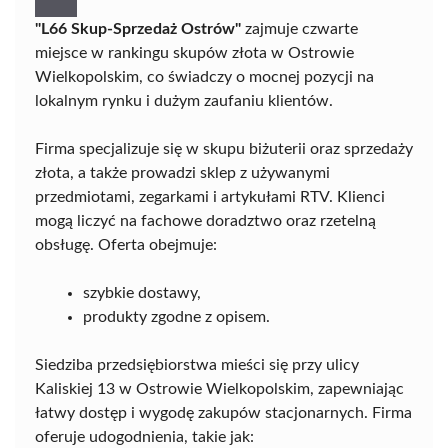
"L66 Skup-Sprzedaż Ostrów"
zajmuje czwarte
miejsce w rankingu skupów złota w Ostrowie
Wielkopolskim, co świadczy o mocnej pozycji na
lokalnym rynku i dużym zaufaniu klientów.
Firma specjalizuje się w skupu biżuterii oraz sprzedaży
złota, a także prowadzi sklep z używanymi
przedmiotami, zegarkami i artykułami RTV. Klienci
mogą liczyć na fachowe doradztwo oraz rzetelną
obsługę. Oferta obejmuje:
szybkie dostawy,
produkty zgodne z opisem.
Siedziba przedsiębiorstwa mieści się przy ulicy
Kaliskiej 13 w Ostrowie Wielkopolskim, zapewniając
łatwy dostęp i wygodę zakupów stacjonarnych. Firma
oferuje udogodnienia, takie jak: