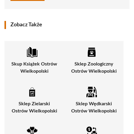
Zobacz Także
Skup Książek Ostrów
Sklep Zoologiczny
Wielkopolski
Ostrów Wielkopolski
Sklep Zielarski
Sklep Wędkarski
Ostrów Wielkopolski
Ostrów Wielkopolski