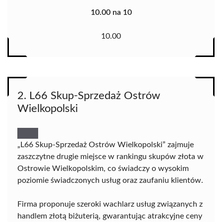
10.00 na 10
10.00
2. L66 Skup-Sprzedaż Ostrów
Wielkopolski
„L66 Skup-Sprzedaż Ostrów Wielkopolski” zajmuje
zaszczytne drugie miejsce w rankingu skupów złota w
Ostrowie Wielkopolskim, co świadczy o wysokim
poziomie świadczonych usług oraz zaufaniu klientów.
Firma proponuje szeroki wachlarz usług związanych z
handlem złotą biżuterią, gwarantując atrakcyjne ceny