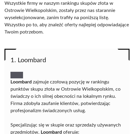
Wszystkie firmy w naszym rankingu skupów złota w
Ostrowie Wielkopolskim, zostały przez nas starannie
wyselekcjonowane, zanim trafiły na poniższą listę.
Wszystko po to, aby znaleźć oferty najlepiej odpowiadające
Twoim potrzebom.
1. Loombard
Loombard
zajmuje czołową pozycję w rankingu
punktów skupu złota w Ostrowie Wielkopolskim, co
świadczy o ich silnej obecności na lokalnym rynku.
Firma zdobyła zaufanie klientów, potwierdzając
profesjonalizm świadczonych usług.
Specjalizując się w skupie oraz sprzedaży używanych
przedmiotów,
Loombard
oferuje: