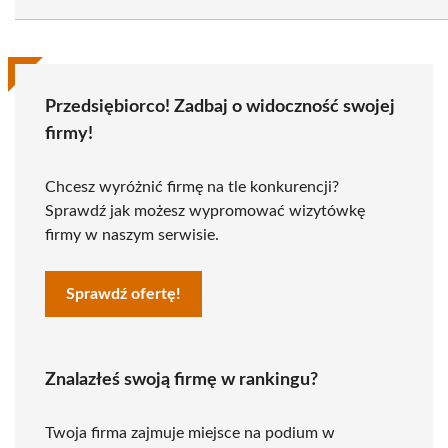
Przedsiębiorco! Zadbaj o widoczność swojej
firmy!
Chcesz wyróżnić firmę na tle konkurencji?
Sprawdź jak możesz wypromować wizytówkę
firmy w naszym serwisie.
Sprawdź ofertę!
Znalazłeś swoją firmę w rankingu?
Twoja firma zajmuje miejsce na podium w