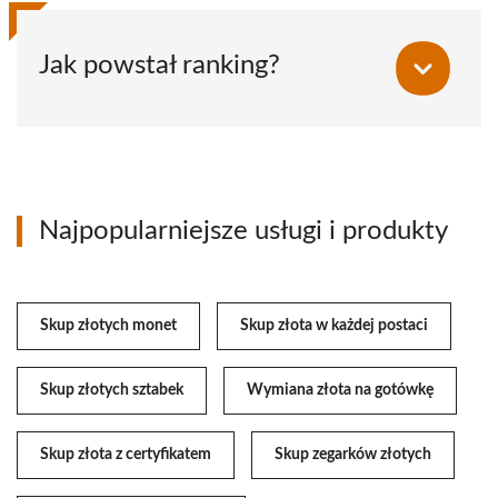
Jak powstał ranking?
Najpopularniejsze usługi i produkty
Skup złotych monet
Skup złota w każdej postaci
Skup złotych sztabek
Wymiana złota na gotówkę
Skup złota z certyfikatem
Skup zegarków złotych