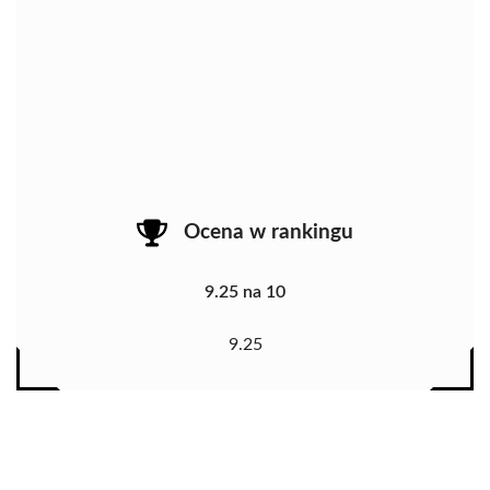
Ocena w rankingu
9.25 na 10
9.25