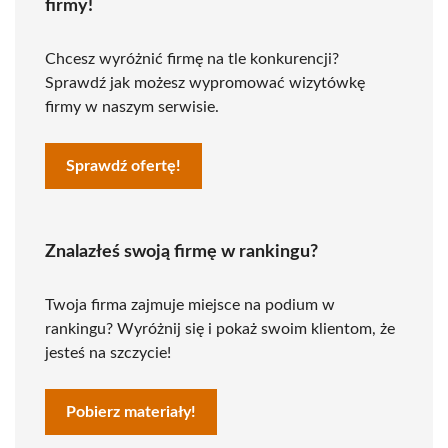
firmy!
Chcesz wyróżnić firmę na tle konkurencji?
Sprawdź jak możesz wypromować wizytówkę
firmy w naszym serwisie.
Sprawdź ofertę!
Znalazłeś swoją firmę w rankingu?
Twoja firma zajmuje miejsce na podium w
rankingu? Wyróżnij się i pokaż swoim klientom, że
jesteś na szczycie!
Pobierz materiały!