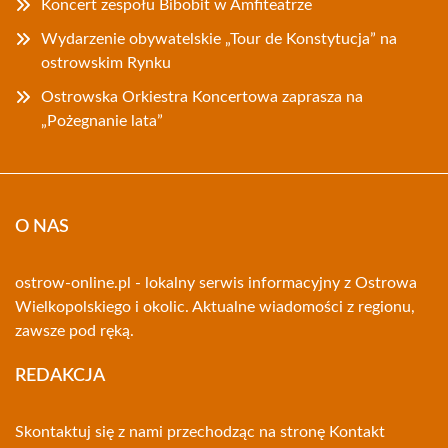
Koncert zespołu Bibobit w Amfiteatrze
Wydarzenie obywatelskie „Tour de Konstytucja” na
ostrowskim Rynku
Ostrowska Orkiestra Koncertowa zaprasza na
„Pożegnanie lata”
O NAS
ostrow-online.pl - lokalny serwis informacyjny z Ostrowa
Wielkopolskiego i okolic. Aktualne wiadomości z regionu,
zawsze pod ręką.
REDAKCJA
Skontaktuj się z nami przechodząc na stronę
Kontakt