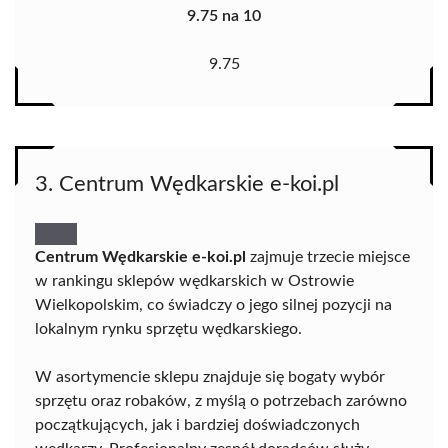
9.75 na 10
9.75
3. Centrum Wędkarskie e-koi.pl
Centrum Wędkarskie e-koi.pl
zajmuje trzecie miejsce
w rankingu sklepów wędkarskich w Ostrowie
Wielkopolskim, co świadczy o jego silnej pozycji na
lokalnym rynku sprzętu wędkarskiego.
W asortymencie sklepu znajduje się bogaty wybór
sprzętu oraz robaków, z myślą o potrzebach zarówno
początkujących, jak i bardziej doświadczonych