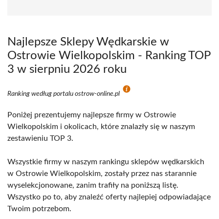
Najlepsze Sklepy Wędkarskie w
Ostrowie Wielkopolskim - Ranking TOP
3 w sierpniu 2026 roku
Ranking według portalu ostrow-online.pl
Poniżej prezentujemy najlepsze firmy w Ostrowie
Wielkopolskim i okolicach, które znalazły się w naszym
zestawieniu TOP 3.
Wszystkie firmy w naszym rankingu sklepów wędkarskich
w Ostrowie Wielkopolskim, zostały przez nas starannie
wyselekcjonowane, zanim trafiły na poniższą listę.
Wszystko po to, aby znaleźć oferty najlepiej odpowiadające
Twoim potrzebom.