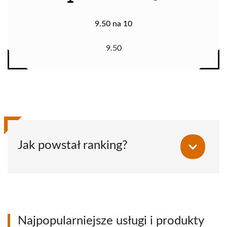
9.50 na 10
9.50
Jak powstał ranking?
Najpopularniejsze usługi i produkty