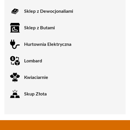
Sklep z Dewocjonaliami
Sklep z Butami
Hurtownia Elektryczna
Lombard
Kwiaciarnie
Skup Złota