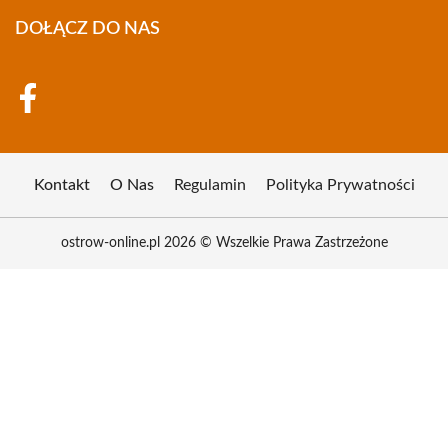
DOŁĄCZ DO NAS
Kontakt
O Nas
Regulamin
Polityka Prywatności
ostrow-online.pl 2026 © Wszelkie Prawa Zastrzeżone