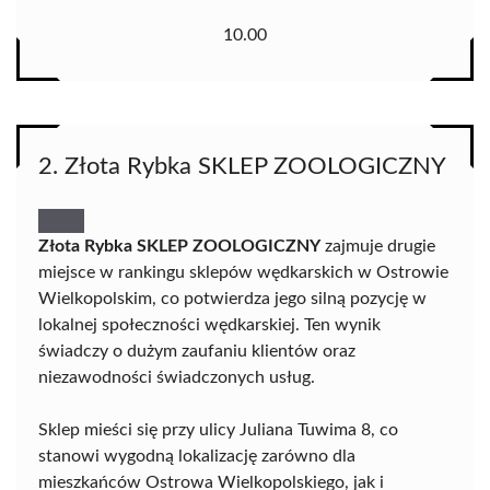
10.00
2. Złota Rybka SKLEP ZOOLOGICZNY
Złota Rybka SKLEP ZOOLOGICZNY
zajmuje drugie
miejsce w rankingu sklepów wędkarskich w Ostrowie
Wielkopolskim, co potwierdza jego silną pozycję w
lokalnej społeczności wędkarskiej. Ten wynik
świadczy o dużym zaufaniu klientów oraz
niezawodności świadczonych usług.
Sklep mieści się przy ulicy Juliana Tuwima 8, co
stanowi wygodną lokalizację zarówno dla
mieszkańców Ostrowa Wielkopolskiego, jak i