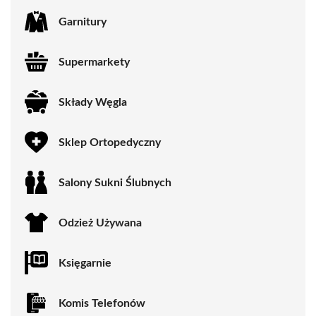
Garnitury
Supermarkety
Składy Węgla
Sklep Ortopedyczny
Salony Sukni Ślubnych
Odzież Używana
Księgarnie
Komis Telefonów