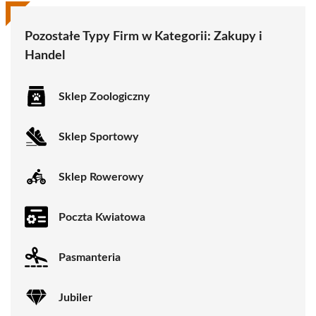
Pozostałe Typy Firm w Kategorii:
Zakupy i
Handel
Sklep Zoologiczny
Sklep Sportowy
Sklep Rowerowy
Poczta Kwiatowa
Pasmanteria
Jubiler