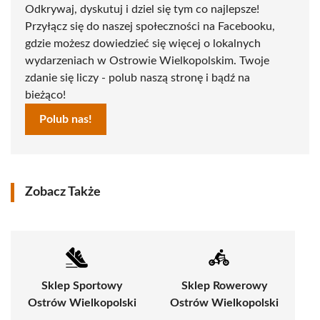
Odkrywaj, dyskutuj i dziel się tym co najlepsze!
Przyłącz się do naszej społeczności na Facebooku,
gdzie możesz dowiedzieć się więcej o lokalnych
wydarzeniach w Ostrowie Wielkopolskim. Twoje
zdanie się liczy - polub naszą stronę i bądź na
bieżąco!
Polub nas!
Zobacz Także
Sklep Sportowy
Sklep Rowerowy
Ostrów Wielkopolski
Ostrów Wielkopolski