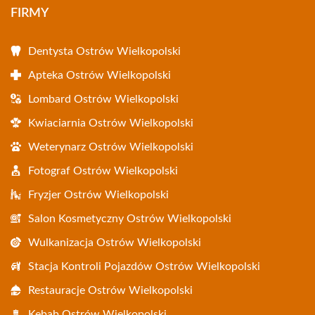
FIRMY
Dentysta Ostrów Wielkopolski
Apteka Ostrów Wielkopolski
Lombard Ostrów Wielkopolski
Kwiaciarnia Ostrów Wielkopolski
Weterynarz Ostrów Wielkopolski
Fotograf Ostrów Wielkopolski
Fryzjer Ostrów Wielkopolski
Salon Kosmetyczny Ostrów Wielkopolski
Wulkanizacja Ostrów Wielkopolski
Stacja Kontroli Pojazdów Ostrów Wielkopolski
Restauracje Ostrów Wielkopolski
Kebab Ostrów Wielkopolski