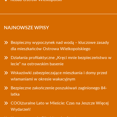
NAJNOWSZE WPISY
Bezpieczny wypoczynek nad wodą – kluczowe zasady
dla mieszkańców Ostrowa Wielkopolskiego
Działania profilaktyczne „Kręci mnie bezpieczeństwo w
lecie” na ostrowskim basenie
Wskazówki zabezpieczające mieszkania i domy przed
włamaniami w okresie wakacyjnym
Bezpieczne zakończenie poszukiwań zaginionego 84-
latka
COOLturalne Lato w Mieście: Czas na Jeszcze Więcej
Wydarzeń!