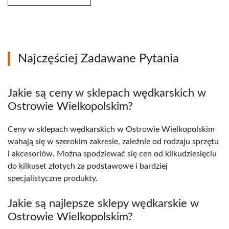
Najczęściej Zadawane Pytania
Jakie są ceny w sklepach wędkarskich w
Ostrowie Wielkopolskim?
Ceny w sklepach wędkarskich w Ostrowie Wielkopolskim
wahają się w szerokim zakresie, zależnie od rodzaju sprzętu
i akcesoriów. Można spodziewać się cen od kilkudziesięciu
do kilkuset złotych za podstawowe i bardziej
specjalistyczne produkty.
Jakie są najlepsze sklepy wędkarskie w
Ostrowie Wielkopolskim?