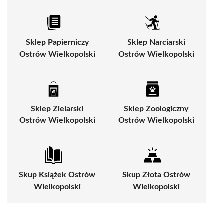
Sklep Papierniczy
Sklep Narciarski
Ostrów Wielkopolski
Ostrów Wielkopolski
Sklep Zielarski
Sklep Zoologiczny
Ostrów Wielkopolski
Ostrów Wielkopolski
Skup Książek Ostrów
Skup Złota Ostrów
Wielkopolski
Wielkopolski