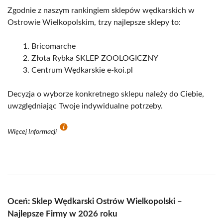
Zgodnie z naszym rankingiem sklepów wędkarskich w
Ostrowie Wielkopolskim, trzy najlepsze sklepy to:
Bricomarche
Złota Rybka SKLEP ZOOLOGICZNY
Centrum Wędkarskie e-koi.pl
Decyzja o wyborze konkretnego sklepu należy do Ciebie,
uwzględniając Twoje indywidualne potrzeby.
Więcej Informacji
Oceń: Sklep Wędkarski Ostrów Wielkopolski –
Najlepsze Firmy w 2026 roku