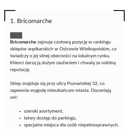
1. Bricomarche
Bricomarche
zajmuje czołową pozycję w rankingu
sklepów wędkarskich w Ostrowie Wielkopolskim, co
świadczy o jej silnej obecności na lokalnym rynku.
Klienci darzą ją dużym zaufaniem i chwalą za solidną
reputację.
Sklep znajduje się przy ulicy Poznańskiej 32, co
zapewnia wygodę mieszkańcom miasta. Doceniają
oni:
szeroki asortyment,
łatwy dostęp do parkingu,
specjalne miejsca dla osób niepełnosprawnych.