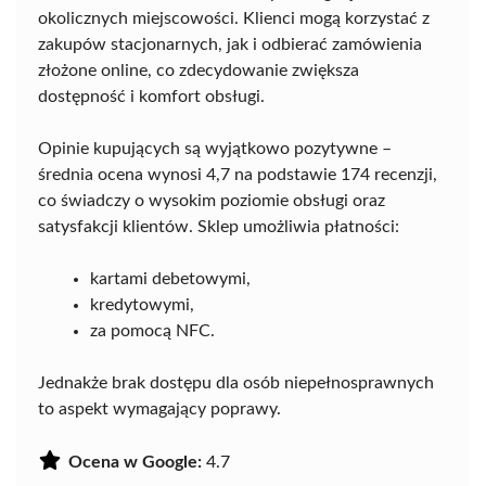
okolicznych miejscowości. Klienci mogą korzystać z
zakupów stacjonarnych, jak i odbierać zamówienia
złożone online, co zdecydowanie zwiększa
dostępność i komfort obsługi.
Opinie kupujących są wyjątkowo pozytywne –
średnia ocena wynosi 4,7 na podstawie 174 recenzji,
co świadczy o wysokim poziomie obsługi oraz
satysfakcji klientów. Sklep umożliwia płatności:
kartami debetowymi,
kredytowymi,
za pomocą NFC.
Jednakże brak dostępu dla osób niepełnosprawnych
to aspekt wymagający poprawy.
Ocena w Google:
4.7