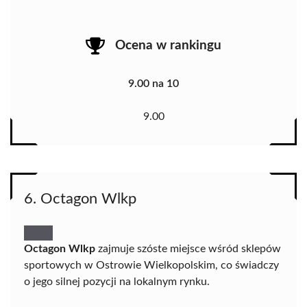
Ocena w rankingu
9.00 na 10
9.00
6. Octagon Wlkp
Octagon Wlkp
zajmuje szóste miejsce wśród sklepów
sportowych w Ostrowie Wielkopolskim, co świadczy
o jego silnej pozycji na lokalnym rynku.