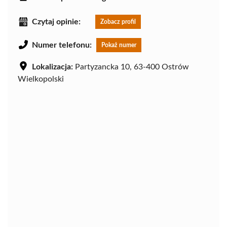
Czytaj opinie:
Zobacz profil
Numer telefonu:
Pokaż numer
Lokalizacja:
Partyzancka 10, 63-400 Ostrów
Wielkopolski