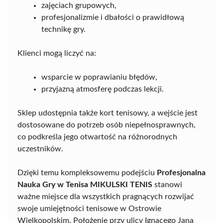
zajęciach grupowych,
profesjonalizmie i dbałości o prawidłową
technikę gry.
Klienci mogą liczyć na:
wsparcie w poprawianiu błędów,
przyjazną atmosferę podczas lekcji.
Sklep udostępnia także kort tenisowy, a wejście jest
dostosowane do potrzeb osób niepełnosprawnych,
co podkreśla jego otwartość na różnorodnych
uczestników.
Dzięki temu kompleksowemu podejściu
Profesjonalna
Nauka Gry w Tenisa MIKULSKI TENIS
stanowi
ważne miejsce dla wszystkich pragnących rozwijać
swoje umiejętności tenisowe w Ostrowie
Wielkopolskim. Położenie przy ulicy Ignacego Jana