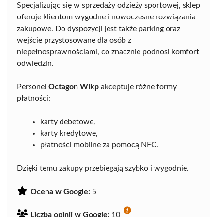
Specjalizując się w sprzedaży odzieży sportowej, sklep
oferuje klientom wygodne i nowoczesne rozwiązania
zakupowe. Do dyspozycji jest także parking oraz
wejście przystosowane dla osób z
niepełnosprawnościami, co znacznie podnosi komfort
odwiedzin.
Personel
Octagon Wlkp
akceptuje różne formy
płatności:
karty debetowe,
karty kredytowe,
płatności mobilne za pomocą NFC.
Dzięki temu zakupy przebiegają szybko i wygodnie.
Ocena w Google:
5
Liczba opinii w Google:
10