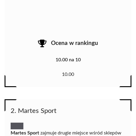
Ocena w rankingu
10.00 na 10
10.00
2. Martes Sport
Martes Sport
zajmuje drugie miejsce wśród sklepów