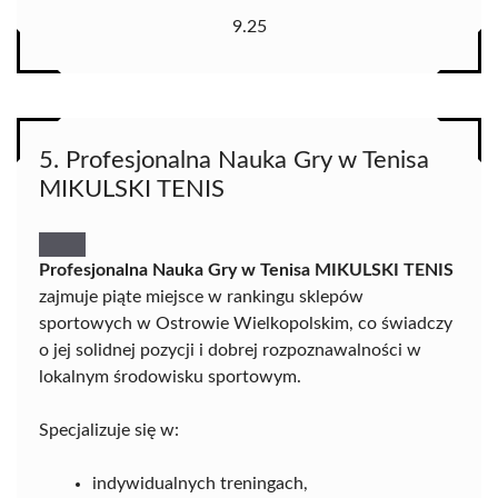
9.25
5. Profesjonalna Nauka Gry w Tenisa
MIKULSKI TENIS
Profesjonalna Nauka Gry w Tenisa MIKULSKI TENIS
zajmuje piąte miejsce w rankingu sklepów
sportowych w Ostrowie Wielkopolskim, co świadczy
o jej solidnej pozycji i dobrej rozpoznawalności w
lokalnym środowisku sportowym.
Specjalizuje się w:
indywidualnych treningach,