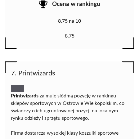
Ocena w rankingu
8.75 na 10
8.75
7. Printwizards
Printwizards
zajmuje siódmą pozycję w rankingu
sklepów sportowych w Ostrowie Wielkopolskim, co
świadczy o ich ugruntowanej pozycji na lokalnym
rynku odzieży i sprzętu sportowego.
Firma dostarcza wysokiej klasy koszulki sportowe