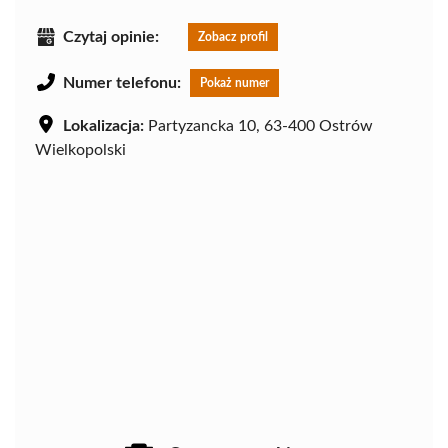
Czytaj opinie:
Zobacz profil
Numer telefonu:
Pokaż numer
Lokalizacja:
Partyzancka 10, 63-400 Ostrów
Wielkopolski