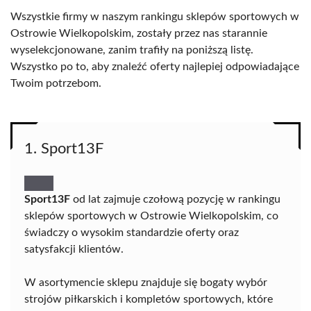
Wszystkie firmy w naszym rankingu sklepów sportowych w
Ostrowie Wielkopolskim, zostały przez nas starannie
wyselekcjonowane, zanim trafiły na poniższą listę.
Wszystko po to, aby znaleźć oferty najlepiej odpowiadające
Twoim potrzebom.
1. Sport13F
Sport13F
od lat zajmuje czołową pozycję w rankingu
sklepów sportowych w Ostrowie Wielkopolskim, co
świadczy o wysokim standardzie oferty oraz
satysfakcji klientów.
W asortymencie sklepu znajduje się bogaty wybór
strojów piłkarskich i kompletów sportowych, które