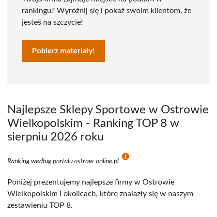
rankingu? Wyróżnij się i pokaż swoim klientom, że
jesteś na szczycie!
Pobierz materiały!
Najlepsze Sklepy Sportowe w Ostrowie
Wielkopolskim - Ranking TOP 8 w
sierpniu 2026 roku
Ranking według portalu ostrow-online.pl
Poniżej prezentujemy najlepsze firmy w Ostrowie
Wielkopolskim i okolicach, które znalazły się w naszym
zestawieniu TOP 8.