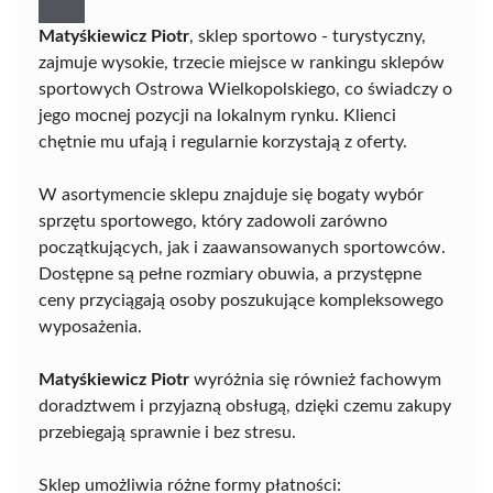
Matyśkiewicz Piotr
, sklep sportowo - turystyczny,
zajmuje wysokie, trzecie miejsce w rankingu sklepów
sportowych Ostrowa Wielkopolskiego, co świadczy o
jego mocnej pozycji na lokalnym rynku. Klienci
chętnie mu ufają i regularnie korzystają z oferty.
W asortymencie sklepu znajduje się bogaty wybór
sprzętu sportowego, który zadowoli zarówno
początkujących, jak i zaawansowanych sportowców.
Dostępne są pełne rozmiary obuwia, a przystępne
ceny przyciągają osoby poszukujące kompleksowego
wyposażenia.
Matyśkiewicz Piotr
wyróżnia się również fachowym
doradztwem i przyjazną obsługą, dzięki czemu zakupy
przebiegają sprawnie i bez stresu.
Sklep umożliwia różne formy płatności: