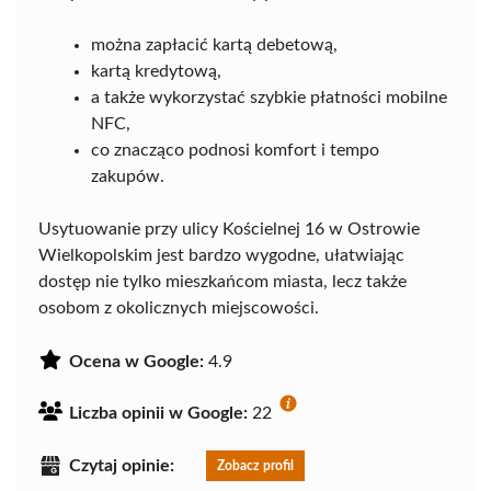
można zapłacić kartą debetową,
kartą kredytową,
a także wykorzystać szybkie płatności mobilne
NFC,
co znacząco podnosi komfort i tempo
zakupów.
Usytuowanie przy ulicy Kościelnej 16 w Ostrowie
Wielkopolskim jest bardzo wygodne, ułatwiając
dostęp nie tylko mieszkańcom miasta, lecz także
osobom z okolicznych miejscowości.
Ocena w Google:
4.9
Liczba opinii w Google:
22
Czytaj opinie:
Zobacz profil