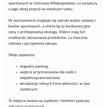
sportowych w Ostrowie Wielkopolskim, co świadczy
o jego silnej pozycji na lokalnym rynku.
W asortymencie znajduje się szeroki wybór odzieży i
butów sportowych, a oferta łączy konkurencyjne
ceny z profesjonalną obsługą. Klienci mają też
możliwość zamawiania produktów, co znacznie
ułatwia i uprzyjemnia zakupy.
Sklep zapewnia:
dogodny parking,
wejście przystosowane dla osób z
niepełnosprawnościami,
akceptację różnych form płatności, w tym
mobilnych.
To miejsce stawia na szybkość i komfort podczas
zakupów sportowych.