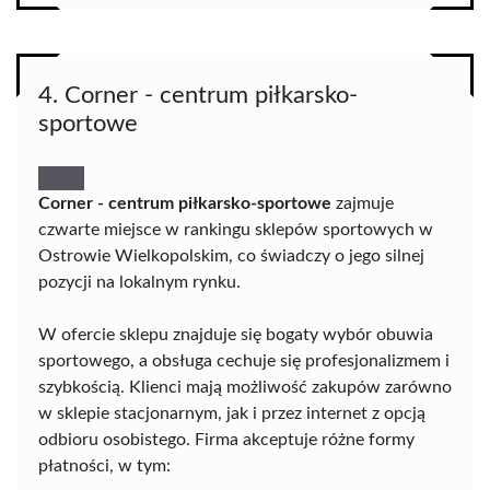
4. Corner - centrum piłkarsko-
sportowe
Corner - centrum piłkarsko-sportowe
zajmuje
czwarte miejsce w rankingu sklepów sportowych w
Ostrowie Wielkopolskim, co świadczy o jego silnej
pozycji na lokalnym rynku.
W ofercie sklepu znajduje się bogaty wybór obuwia
sportowego, a obsługa cechuje się profesjonalizmem i
szybkością. Klienci mają możliwość zakupów zarówno
w sklepie stacjonarnym, jak i przez internet z opcją
odbioru osobistego. Firma akceptuje różne formy
płatności, w tym: