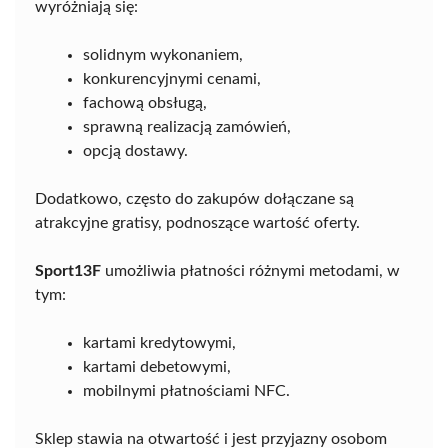
wyróżniają się:
solidnym wykonaniem,
konkurencyjnymi cenami,
fachową obsługą,
sprawną realizacją zamówień,
opcją dostawy.
Dodatkowo, często do zakupów dołączane są
atrakcyjne gratisy, podnoszące wartość oferty.
Sport13F
umożliwia płatności różnymi metodami, w
tym:
kartami kredytowymi,
kartami debetowymi,
mobilnymi płatnościami NFC.
Sklep stawia na otwartość i jest przyjazny osobom