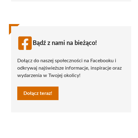
Bądź z nami na bieżąco!
Dołącz do naszej społeczności na Facebooku i
odkrywaj najświeższe informacje, inspiracje oraz
wydarzenia w Twojej okolicy!
Dołącz teraz!