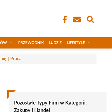
CÓW
PRZEWODNIK
LUDZIE
LIFESTYLE
nię | Praca
Pozostałe Typy Firm w Kategorii:
Zakupy i Handel