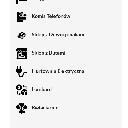
Komis Telefonów
Sklep z Dewocjonaliami
Sklep z Butami
Hurtownia Elektryczna
Lombard
Kwiaciarnie