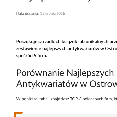
Data dodania:
1 sierpnia 2026 r.
Poszukujesz rzadkich książek lub unikalnych p
zestawienie najlepszych antykwariatów w Ostr
spośród 5 firm.
Porównanie Najlepszych
Antykwariatów w Ostrow
W poniższej tabeli znajdziesz TOP 3 polecanych firm, 