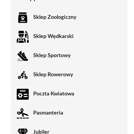
Sklep Zoologiczny
Sklep Wędkarski
Sklep Sportowy
Sklep Rowerowy
Poczta Kwiatowa
Pasmanteria
Jubiler