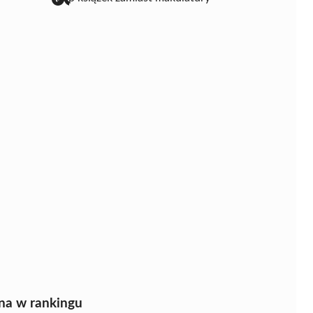
na w rankingu