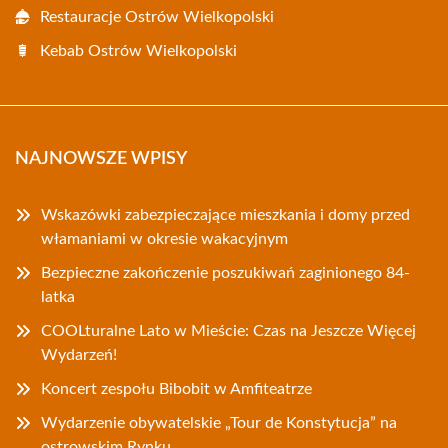
Restauracje Ostrów Wielkopolski
Kebab Ostrów Wielkopolski
NAJNOWSZE WPISY
Wskazówki zabezpieczające mieszkania i domy przed
włamaniami w okresie wakacyjnym
Bezpieczne zakończenie poszukiwań zaginionego 84-
latka
COOLturalne Lato w Mieście: Czas na Jeszcze Więcej
Wydarzeń!
Koncert zespołu Bibobit w Amfiteatrze
Wydarzenie obywatelskie „Tour de Konstytucja” na
ostrowskim Rynku