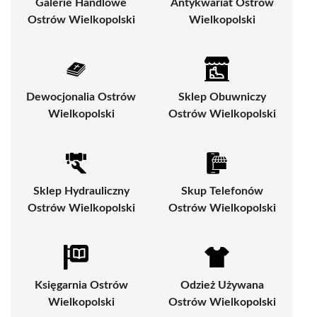
Galerie Handlowe
Antykwariat Ostrów
Ostrów Wielkopolski
Wielkopolski
Dewocjonalia Ostrów
Sklep Obuwniczy
Wielkopolski
Ostrów Wielkopolski
Sklep Hydrauliczny
Skup Telefonów
Ostrów Wielkopolski
Ostrów Wielkopolski
Księgarnia Ostrów
Odzież Używana
Wielkopolski
Ostrów Wielkopolski