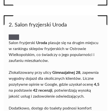
2. Salon fryzjerski Uroda
Salon fryzjerski
Uroda
plasuje się na drugim miejscu
w rankingu sklepów fryzjerskich w Ostrowie
Wielkopolskim, co świadczy o jego popularności i
zaufaniu mieszkańców.
Zlokalizowany przy ulicy
Gimnazjalnej 28
, zapewnia
wygodny dojazd dla okolicznych klientów. Liczne
pozytywne opinie w Google, gdzie uzyskał ocenę
4,5
na podstawie
42 recenzji
, potwierdzają wysoką
jakość usług i zadowolenie odwiedzających.
Dodatkowo, dostęp do toalety podnosi komfort