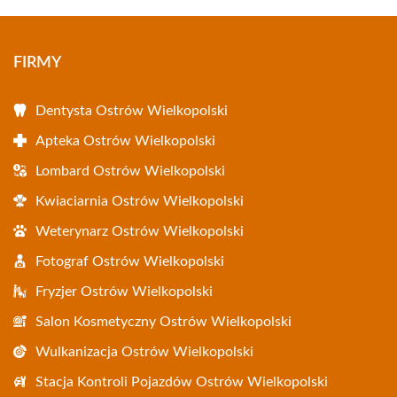
FIRMY
Dentysta Ostrów Wielkopolski
Apteka Ostrów Wielkopolski
Lombard Ostrów Wielkopolski
Kwiaciarnia Ostrów Wielkopolski
Weterynarz Ostrów Wielkopolski
Fotograf Ostrów Wielkopolski
Fryzjer Ostrów Wielkopolski
Salon Kosmetyczny Ostrów Wielkopolski
Wulkanizacja Ostrów Wielkopolski
Stacja Kontroli Pojazdów Ostrów Wielkopolski