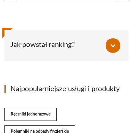
Jak powstał ranking?
Najpopularniejsze usługi i produkty
Ręczniki jednorazowe
Pojemniki na odpady fryzjerskie