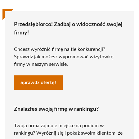
Przedsiębiorco! Zadbaj o widoczność swojej
firmy!
Chcesz wyróżnić firmę na tle konkurencji?
Sprawdź jak możesz wypromować wizytówkę
firmy w naszym serwisie.
Sprawdź ofertę!
Znalazłeś swoją firmę w rankingu?
Twoja firma zajmuje miejsce na podium w
rankingu? Wyróżnij się i pokaż swoim klientom, że