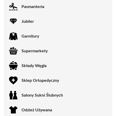
Pasmanteria
Jubiler
Garnitury
Supermarkety
Składy Węgla
Sklep Ortopedyczny
Salony Sukni Ślubnych
Odzież Używana