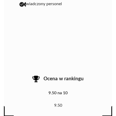
doświadczony personel
Ocena w rankingu
9.50 na 10
9.50