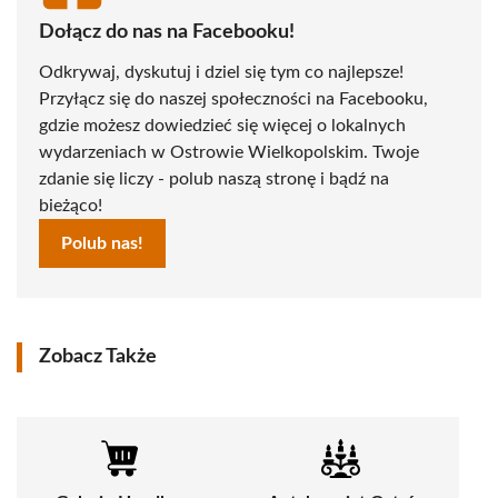
Dołącz do nas na Facebooku!
Odkrywaj, dyskutuj i dziel się tym co najlepsze!
Przyłącz się do naszej społeczności na Facebooku,
gdzie możesz dowiedzieć się więcej o lokalnych
wydarzeniach w Ostrowie Wielkopolskim. Twoje
zdanie się liczy - polub naszą stronę i bądź na
bieżąco!
Polub nas!
Zobacz Także