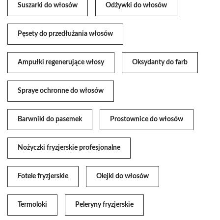
Suszarki do włosów
Odżywki do włosów
Pęsety do przedłużania włosów
Ampułki regenerujące włosy
Oksydanty do farb
Spraye ochronne do włosów
Barwniki do pasemek
Prostownice do włosów
Nożyczki fryzjerskie profesjonalne
Fotele fryzjerskie
Olejki do włosów
Termoloki
Peleryny fryzjerskie