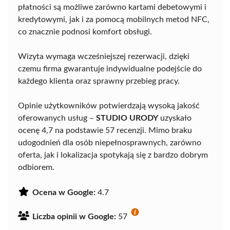
płatności są możliwe zarówno kartami debetowymi i
kredytowymi, jak i za pomocą mobilnych metod NFC,
co znacznie podnosi komfort obsługi.
Wizyta wymaga wcześniejszej rezerwacji, dzięki
czemu firma gwarantuje indywidualne podejście do
każdego klienta oraz sprawny przebieg pracy.
Opinie użytkowników potwierdzają wysoką jakość
oferowanych usług –
STUDIO URODY
uzyskało
ocenę 4,7 na podstawie 57 recenzji. Mimo braku
udogodnień dla osób niepełnosprawnych, zarówno
oferta, jak i lokalizacja spotykają się z bardzo dobrym
odbiorem.
Ocena w Google:
4.7
Liczba opinii w Google:
57