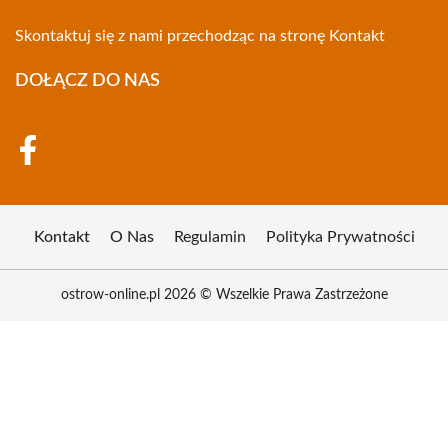
Skontaktuj się z nami przechodząc na stronę
Kontakt
DOŁĄCZ DO NAS
Kontakt
O Nas
Regulamin
Polityka Prywatności
ostrow-online.pl 2026 © Wszelkie Prawa Zastrzeżone