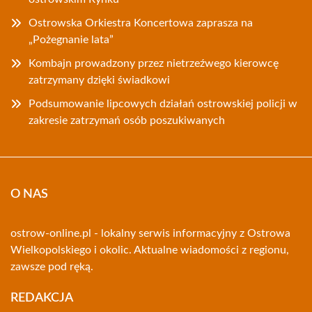
Ostrowska Orkiestra Koncertowa zaprasza na
„Pożegnanie lata”
Kombajn prowadzony przez nietrzeźwego kierowcę
zatrzymany dzięki świadkowi
Podsumowanie lipcowych działań ostrowskiej policji w
zakresie zatrzymań osób poszukiwanych
O NAS
ostrow-online.pl - lokalny serwis informacyjny z Ostrowa
Wielkopolskiego i okolic. Aktualne wiadomości z regionu,
zawsze pod ręką.
REDAKCJA