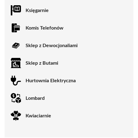
Księgarnie
Komis Telefonów
Sklep z Dewocjonaliami
Sklep z Butami
Hurtownia Elektryczna
Lombard
Kwiaciarnie