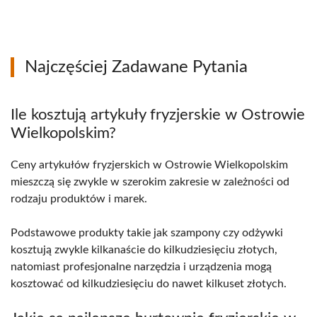
Najczęściej Zadawane Pytania
Ile kosztują artykuły fryzjerskie w Ostrowie
Wielkopolskim?
Ceny artykułów fryzjerskich w Ostrowie Wielkopolskim
mieszczą się zwykle w szerokim zakresie w zależności od
rodzaju produktów i marek.
Podstawowe produkty takie jak szampony czy odżywki
kosztują zwykle kilkanaście do kilkudziesięciu złotych,
natomiast profesjonalne narzędzia i urządzenia mogą
kosztować od kilkudziesięciu do nawet kilkuset złotych.