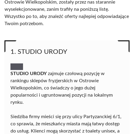
Ostrowie Wielkopolskim, zostały przez nas starannie
wyselekcjonowane, zanim trafiły na poniższą listę.
Wszystko po to, aby znaleźć oferty najlepiej odpowiadające
Twoim potrzebom.
1. STUDIO URODY
STUDIO URODY
zajmuje czołową pozycję w
rankingu sklepów fryzjerskich w Ostrowie
Wielkopolskim, co świadczy o jego dużej
popularności i ugruntowanej pozycji na lokalnym
rynku.
Siedziba firmy mieści się przy ulicy Partyzanckiej 6/1,
co sprawia, że mieszkańcy miasta mają łatwy dostęp
do usług. Klienci mogą skorzystać z toalety unisex, a