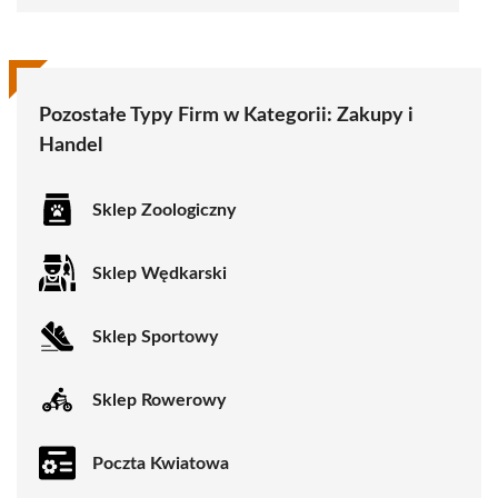
Pozostałe Typy Firm w Kategorii:
Zakupy i
Handel
Sklep Zoologiczny
Sklep Wędkarski
Sklep Sportowy
Sklep Rowerowy
Poczta Kwiatowa