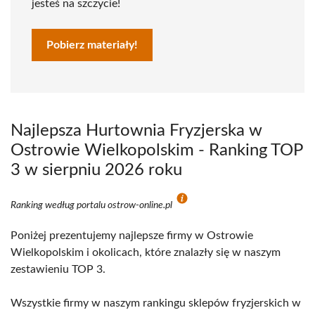
jesteś na szczycie!
Pobierz materiały!
Najlepsza Hurtownia Fryzjerska w
Ostrowie Wielkopolskim - Ranking TOP
3 w sierpniu 2026 roku
Ranking według portalu ostrow-online.pl
Poniżej prezentujemy najlepsze firmy w Ostrowie
Wielkopolskim i okolicach, które znalazły się w naszym
zestawieniu TOP 3.
Wszystkie firmy w naszym rankingu sklepów fryzjerskich w