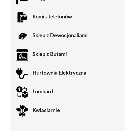
Komis Telefonów
Sklep z Dewocjonaliami
Sklep z Butami
Hurtownia Elektryczna
Lombard
Kwiaciarnie