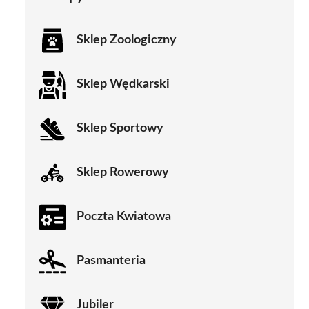
Sklep Zoologiczny
Sklep Wędkarski
Sklep Sportowy
Sklep Rowerowy
Poczta Kwiatowa
Pasmanteria
Jubiler