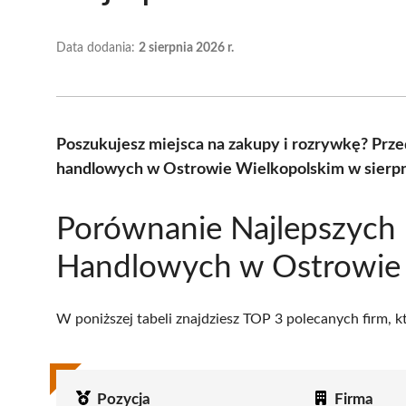
Data dodania:
2 sierpnia 2026 r.
Poszukujesz miejsca na zakupy i rozrywkę? Prze
handlowych w Ostrowie Wielkopolskim w sierpn
Porównanie Najlepszych 
Handlowych w Ostrowie 
W poniższej tabeli znajdziesz TOP 3 polecanych firm, 
Pozycja
Firma