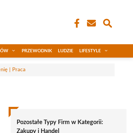
CÓW
PRZEWODNIK
LUDZIE
LIFESTYLE
nię | Praca
Pozostałe Typy Firm w Kategorii:
Zakupy i Handel