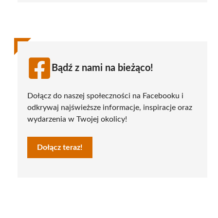
Bądź z nami na bieżąco!
Dołącz do naszej społeczności na Facebooku i
odkrywaj najświeższe informacje, inspiracje oraz
wydarzenia w Twojej okolicy!
Dołącz teraz!